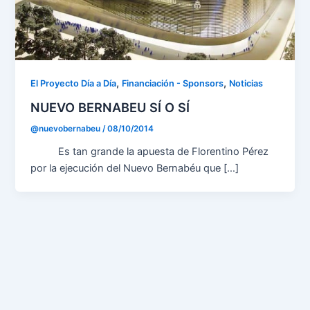
,
,
El Proyecto Día a Día
Financiación - Sponsors
Noticias
NUEVO BERNABEU SÍ O SÍ
@nuevobernabeu
/
08/10/2014
Es tan grande la apuesta de Florentino Pérez
por la ejecución del Nuevo Bernabéu que […]