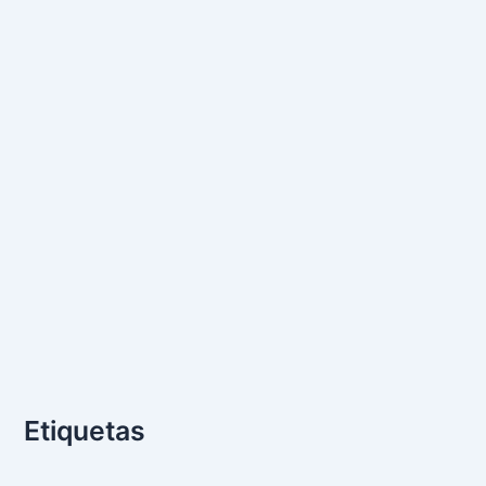
Etiquetas