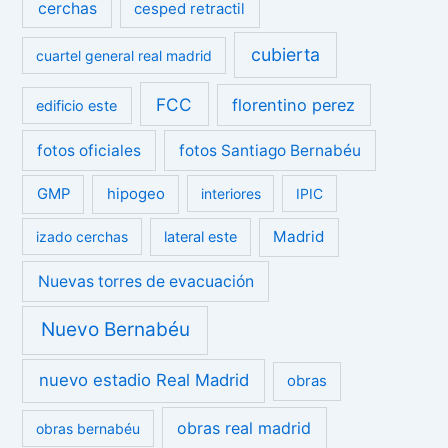
cerchas
cesped retractil
cubierta
cuartel general real madrid
FCC
florentino perez
edificio este
fotos oficiales
fotos Santiago Bernabéu
GMP
hipogeo
interiores
IPIC
Madrid
izado cerchas
lateral este
Nuevas torres de evacuación
Nuevo Bernabéu
nuevo estadio Real Madrid
obras
obras real madrid
obras bernabéu