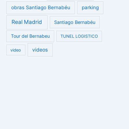
obras Santiago Bernabéu
parking
Real Madrid
Santiago Bernabéu
Tour del Bernabeu
TUNEL LOGISTICO
videos
video