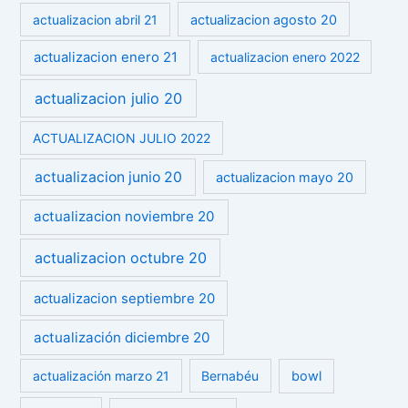
actualizacion abril 21
actualizacion agosto 20
actualizacion enero 21
actualizacion enero 2022
actualizacion julio 20
ACTUALIZACION JULIO 2022
actualizacion junio 20
actualizacion mayo 20
actualizacion noviembre 20
actualizacion octubre 20
actualizacion septiembre 20
actualización diciembre 20
actualización marzo 21
Bernabéu
bowl