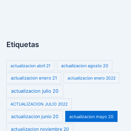
Etiquetas
actualizacion abril 21
actualizacion agosto 20
actualizacion enero 21
actualizacion enero 2022
actualizacion julio 20
ACTUALIZACION JULIO 2022
actualizacion junio 20
actualizacion mayo 20
actualizacion noviembre 20