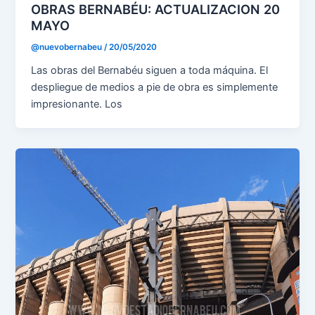
OBRAS BERNABÉU: ACTUALIZACION 20
MAYO
@nuevobernabeu
/
20/05/2020
Las obras del Bernabéu siguen a toda máquina. El
despliegue de medios a pie de obra es simplemente
impresionante. Los