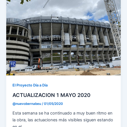
El Proyecto Día a Día
ACTUALIZACION 1 MAYO 2020
@nuevobernabeu
/
01/05/2020
Esta semana se ha continuado a muy buen ritmo en
la obra, las actuaciones más visibles siguen estando
en el