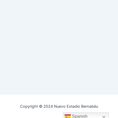
Copyright © 2024 Nuevo Estadio Bernabéu
Spanish