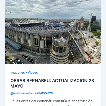
Imágenes - Videos
OBRAS BERNABEU: ACTUALIZACION 28
MAYO
@nuevobernabeu
/
28/05/2020
En las obras del Bernabéu continúa la construcción