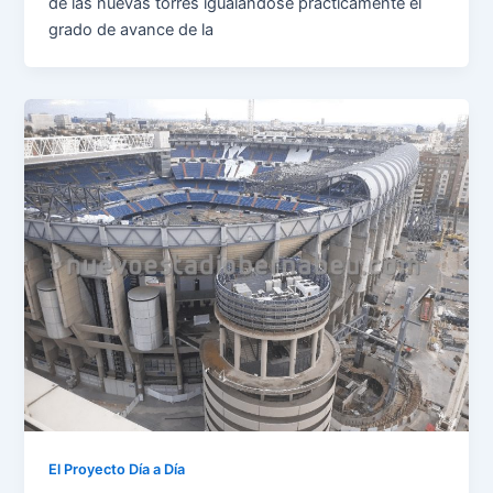
de las nuevas torres igualándose prácticamente el
grado de avance de la
El Proyecto Día a Día