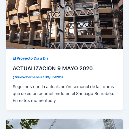
El Proyecto Día a Día
ACTUALIZACION 9 MAYO 2020
@nuevobernabeu
/
09/05/2020
Seguimos con la actualización semanal de las obras
que se están acometiendo en el Santiago Bernabéu.
En estos momentos y