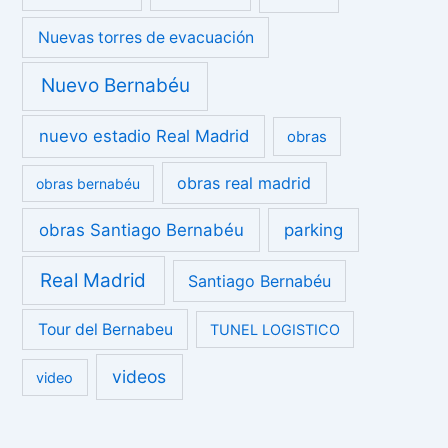
Nuevas torres de evacuación
Nuevo Bernabéu
nuevo estadio Real Madrid
obras
obras real madrid
obras bernabéu
obras Santiago Bernabéu
parking
Real Madrid
Santiago Bernabéu
Tour del Bernabeu
TUNEL LOGISTICO
videos
video