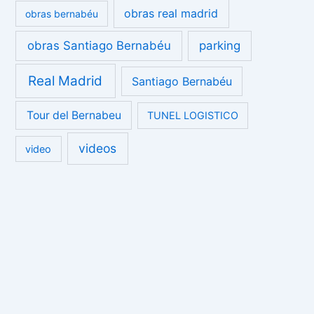
obras real madrid
obras bernabéu
obras Santiago Bernabéu
parking
Real Madrid
Santiago Bernabéu
Tour del Bernabeu
TUNEL LOGISTICO
videos
video