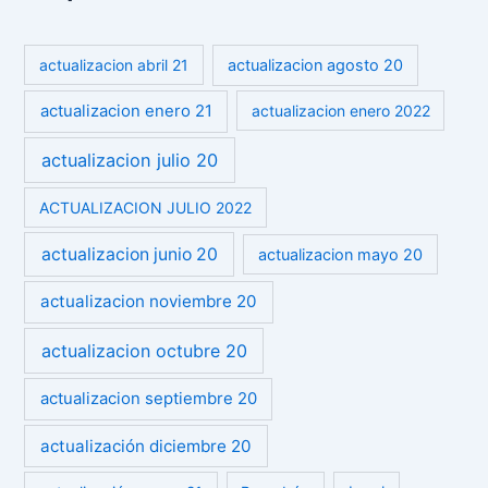
actualizacion abril 21
actualizacion agosto 20
actualizacion enero 21
actualizacion enero 2022
actualizacion julio 20
ACTUALIZACION JULIO 2022
actualizacion junio 20
actualizacion mayo 20
actualizacion noviembre 20
actualizacion octubre 20
actualizacion septiembre 20
actualización diciembre 20