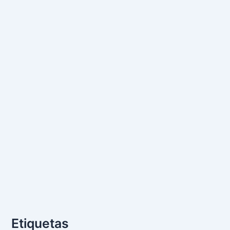
Etiquetas