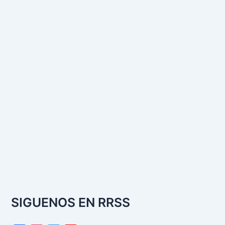
SIGUENOS EN RRSS