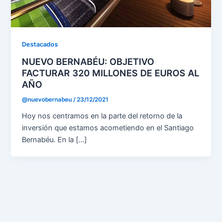
Destacados
NUEVO BERNABÉU: OBJETIVO
FACTURAR 320 MILLONES DE EUROS AL
AÑO
@nuevobernabeu
/
23/12/2021
Hoy nos centramos en la parte del retorno de la
inversión que estamos acometiendo en el Santiago
Bernabéu. En la […]