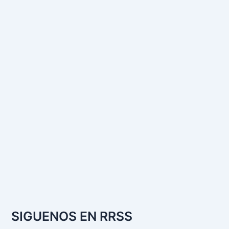
SIGUENOS EN RRSS