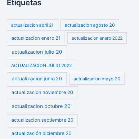
Etiquetas
actualizacion abril 21
actualizacion agosto 20
actualizacion enero 21
actualizacion enero 2022
actualizacion julio 20
ACTUALIZACION JULIO 2022
actualizacion junio 20
actualizacion mayo 20
actualizacion noviembre 20
actualizacion octubre 20
actualizacion septiembre 20
actualización diciembre 20