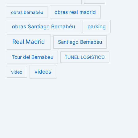
obras real madrid
obras bernabéu
obras Santiago Bernabéu
parking
Real Madrid
Santiago Bernabéu
Tour del Bernabeu
TUNEL LOGISTICO
videos
video