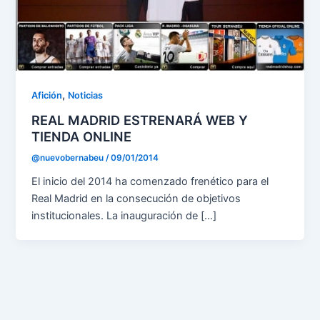
,
Afición
Noticias
REAL MADRID ESTRENARÁ WEB Y
TIENDA ONLINE
@nuevobernabeu
/
09/01/2014
El inicio del 2014 ha comenzado frenético para el
Real Madrid en la consecución de objetivos
institucionales. La inauguración de […]