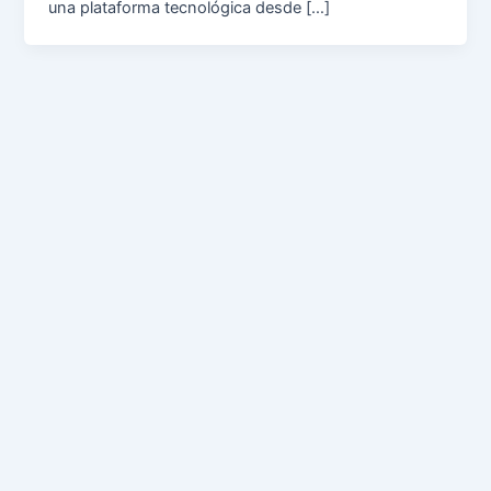
una plataforma tecnológica desde […]