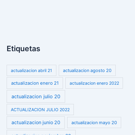
Etiquetas
actualizacion abril 21
actualizacion agosto 20
actualizacion enero 21
actualizacion enero 2022
actualizacion julio 20
ACTUALIZACION JULIO 2022
actualizacion junio 20
actualizacion mayo 20