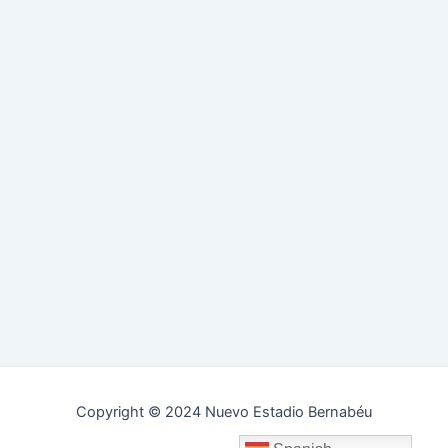
Copyright © 2024 Nuevo Estadio Bernabéu