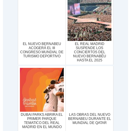
EL NUEVO BERNABEU
EL REAL MADRID
ACOGERÁ EL III
SUSPENDE LOS
CONGRESO MUNDIAL DE
CONCIERTOS DEL
TURISMO DEPORTIVO
NUEVO BERNABÉU
HASTA EL 2025
DUBAI PARKS ABRIRA EL
LAS OBRAS DEL NUEVO
PRIMER PARQUE
BERNABEU DURANTE EL
TEMATICO DEL REAL
MUNDIAL DE QATAR
MADRID EN EL MUNDO