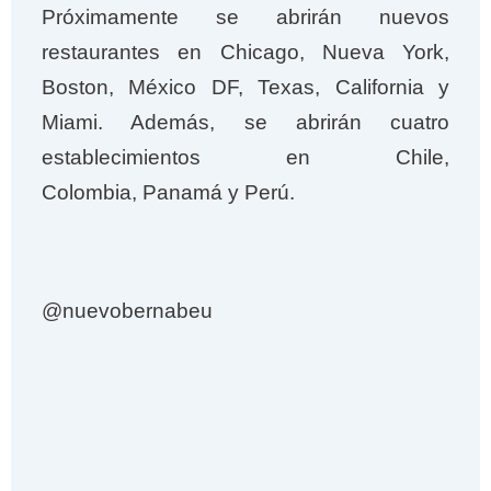
Próximamente se abrirán nuevos
restaurantes en Chicago, Nueva York,
Boston, México DF, Texas, California y
Miami. Además, se abrirán cuatro
establecimientos en Chile,
Colombia, Panamá y Perú.
@nuevobernabeu