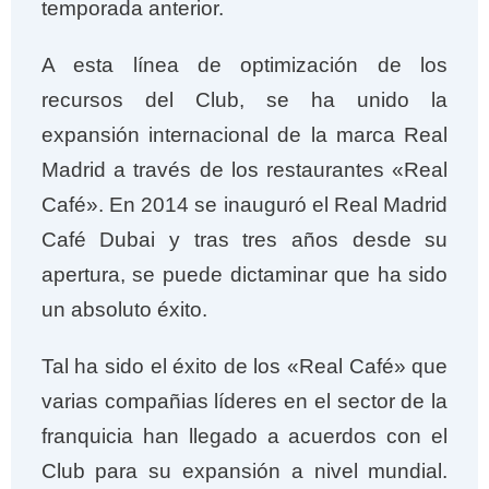
temporada anterior.
A esta línea de optimización de los
recursos del Club, se ha unido la
expansión internacional de la marca Real
Madrid a través de los restaurantes «Real
Café». En 2014 se inauguró el Real Madrid
Café Dubai y tras tres años desde su
apertura, se puede dictaminar que ha sido
un absoluto éxito.
Tal ha sido el éxito de los «Real Café» que
varias compañias líderes en el sector de la
franquicia han llegado a acuerdos con el
Club para su expansión a nivel mundial.