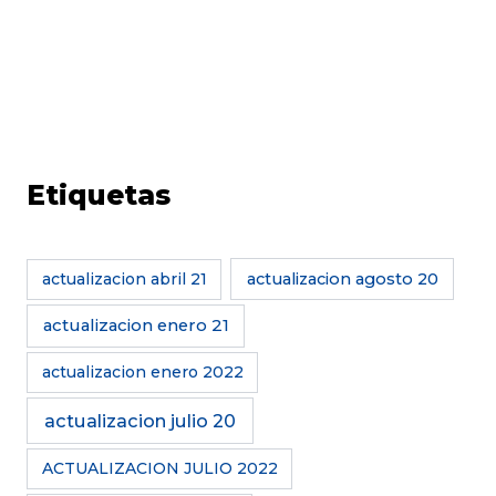
Etiquetas
actualizacion abril 21
actualizacion agosto 20
actualizacion enero 21
actualizacion enero 2022
actualizacion julio 20
ACTUALIZACION JULIO 2022