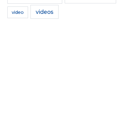
videos
video