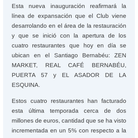
Esta nueva inauguración reafirmará la
línea de expansación que el Club viene
desarrolando en el área de la restauración
y que se inició con la apertura de los
cuatro restaurantes que hoy en día se
ubican en el Santiago Bernabéu: ZEN
MARKET, REAL CAFÉ BERNABÉU,
PUERTA 57 y EL ASADOR DE LA
ESQUINA.
Estos cuatro restaurantes han facturado
esta última temporada cerca de dos
millones de euros, cantidad que se ha visto
incrementada en un 5% con respecto a la