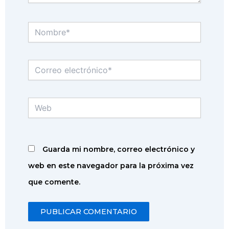
Nombre*
Correo
electrónico*
Web
Guarda mi nombre, correo electrónico y
web en este navegador para la próxima vez
que comente.