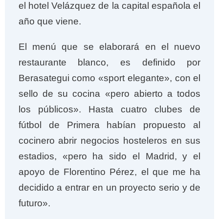
el hotel Velázquez de la capital española el
año que viene.
El menú que se elaborará en el nuevo
restaurante blanco, es definido por
Berasategui como «sport elegante», con el
sello de su cocina «pero abierto a todos
los públicos». Hasta cuatro clubes de
fútbol de Primera habían propuesto al
cocinero abrir negocios hosteleros en sus
estadios, «pero ha sido el Madrid, y el
apoyo de Florentino Pérez, el que me ha
decidido a entrar en un proyecto serio y de
futuro».