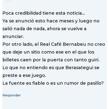
Poca credibilidad tiene esta noticia…
Ya se anunció esto hace meses y luego no
salió nada de nada, ahora se vuelve a
anunciar.
Por otro lado, el Real Café Bernabeu no creo
que deje un sitio como ese en el que los
billetes caen por la puerta con tanto guiri.
Lo que no entiendo es que Berasategui se
preste a ese juego.
La fuente es fiable o es un rumor de pasillo?
Responder