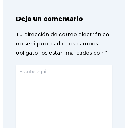
Deja un comentario
Tu dirección de correo electrónico
no será publicada.
Los campos
obligatorios están marcados con
*
Escribe
aquí...