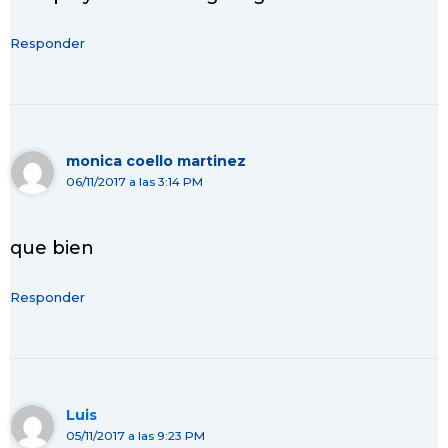
Responder
monica coello martinez
06/11/2017 a las 3:14 PM
que bien
Responder
Luis
05/11/2017 a las 9:23 PM