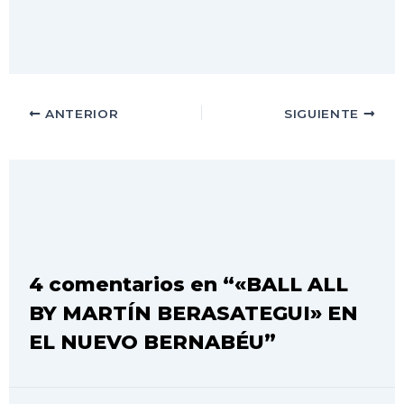
ANTERIOR
SIGUIENTE
4 comentarios en “«BALL ALL
BY MARTÍN BERASATEGUI» EN
EL NUEVO BERNABÉU”