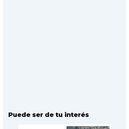
Puede ser de tu interés