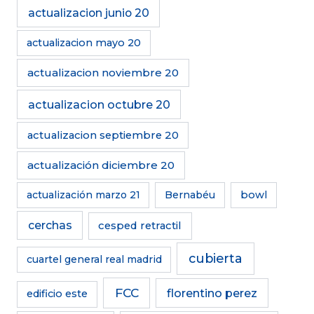
actualizacion junio 20
actualizacion mayo 20
actualizacion noviembre 20
actualizacion octubre 20
actualizacion septiembre 20
actualización diciembre 20
actualización marzo 21
Bernabéu
bowl
cerchas
cesped retractil
cubierta
cuartel general real madrid
FCC
florentino perez
edificio este