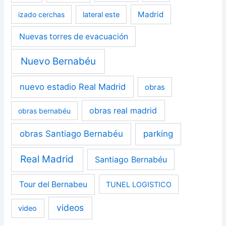
Madrid
izado cerchas
lateral este
Nuevas torres de evacuación
Nuevo Bernabéu
nuevo estadio Real Madrid
obras
obras real madrid
obras bernabéu
obras Santiago Bernabéu
parking
Real Madrid
Santiago Bernabéu
Tour del Bernabeu
TUNEL LOGISTICO
videos
video