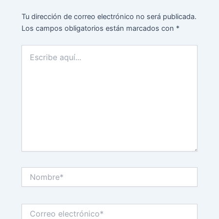
Tu dirección de correo electrónico no será publicada.
Los campos obligatorios están marcados con
*
Escribe
aquí...
Nombre*
Correo
electrónico*