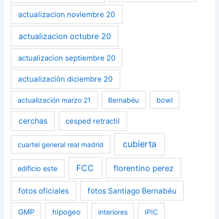
actualizacion noviembre 20
actualizacion octubre 20
actualizacion septiembre 20
actualización diciembre 20
actualización marzo 21
Bernabéu
bowl
cerchas
cesped retractil
cubierta
cuartel general real madrid
FCC
florentino perez
edificio este
fotos oficiales
fotos Santiago Bernabéu
GMP
hipogeo
interiores
IPIC