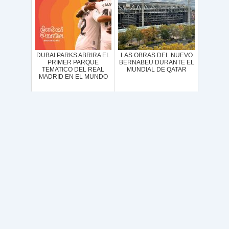
DUBAI PARKS ABRIRA EL
LAS OBRAS DEL NUEVO
PRIMER PARQUE
BERNABEU DURANTE EL
TEMATICO DEL REAL
MUNDIAL DE QATAR
MADRID EN EL MUNDO