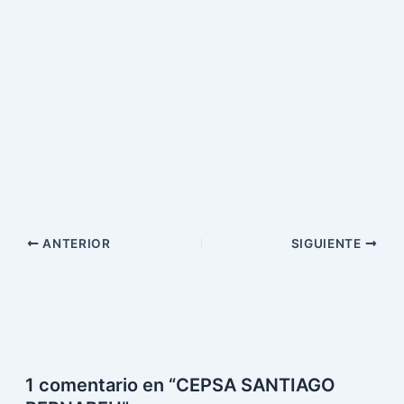
ANTERIOR
SIGUIENTE
1 comentario en “CEPSA SANTIAGO