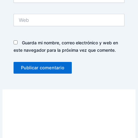
Web
Guarda mi nombre, correo electrónico y web en
este navegador para la próxima vez que comente.