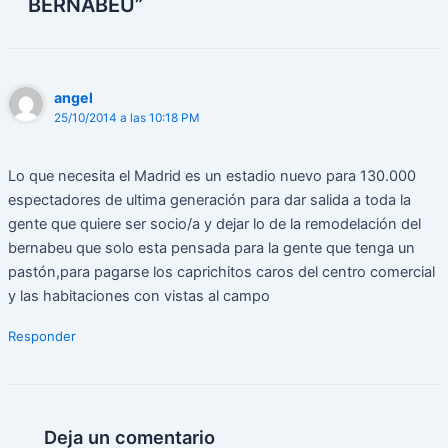
BERNABEU”
angel
25/10/2014 a las 10:18 PM
Lo que necesita el Madrid es un estadio nuevo para 130.000
espectadores de ultima generación para dar salida a toda la
gente que quiere ser socio/a y dejar lo de la remodelación del
bernabeu que solo esta pensada para la gente que tenga un
pastón,para pagarse los caprichitos caros del centro comercial
y las habitaciones con vistas al campo
Responder
Deja un comentario