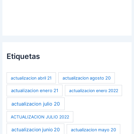
Etiquetas
actualizacion abril 21
actualizacion agosto 20
actualizacion enero 21
actualizacion enero 2022
actualizacion julio 20
ACTUALIZACION JULIO 2022
actualizacion junio 20
actualizacion mayo 20