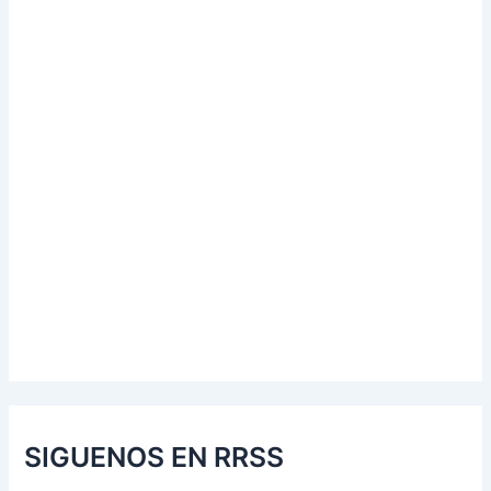
SIGUENOS EN RRSS