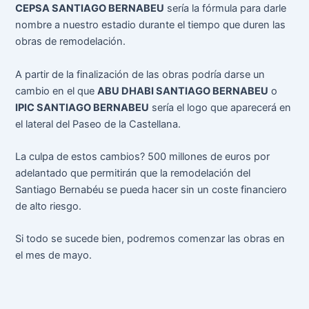
CEPSA SANTIAGO BERNABEU
sería la fórmula para darle
nombre a nuestro estadio durante el tiempo que duren las
obras de remodelación.
A partir de la finalización de las obras podría darse un
cambio en el que
ABU DHABI SANTIAGO BERNABEU
o
IPIC SANTIAGO BERNABEU
sería el logo que aparecerá en
el lateral del Paseo de la Castellana.
La culpa de estos cambios? 500 millones de euros por
adelantado que permitirán que la remodelación del
Santiago Bernabéu se pueda hacer sin un coste financiero
de alto riesgo.
Si todo se sucede bien, podremos comenzar las obras en
el mes de mayo.