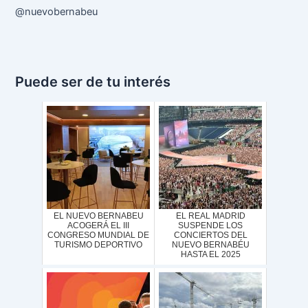
@nuevobernabeu
Puede ser de tu interés
EL NUEVO BERNABEU
EL REAL MADRID
ACOGERÁ EL III
SUSPENDE LOS
CONGRESO MUNDIAL DE
CONCIERTOS DEL
TURISMO DEPORTIVO
NUEVO BERNABÉU
HASTA EL 2025