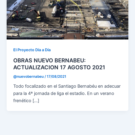
El Proyecto Día a Día
OBRAS NUEVO BERNABEU:
ACTUALIZACION 17 AGOSTO 2021
@nuevobernabeu
/
17/08/2021
Todo focalizado en el Santiago Bernabéu en adecuar
para la 4ª jornada de liga el estadio. En un verano
frenético […]