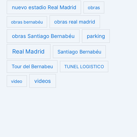
nuevo estadio Real Madrid
obras
obras real madrid
obras bernabéu
obras Santiago Bernabéu
parking
Real Madrid
Santiago Bernabéu
Tour del Bernabeu
TUNEL LOGISTICO
videos
video