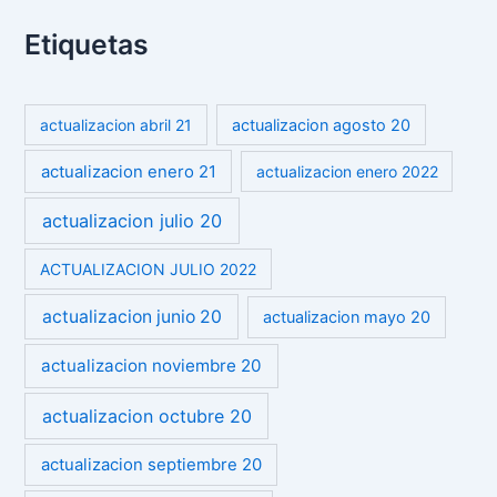
Etiquetas
actualizacion abril 21
actualizacion agosto 20
actualizacion enero 21
actualizacion enero 2022
actualizacion julio 20
ACTUALIZACION JULIO 2022
actualizacion junio 20
actualizacion mayo 20
actualizacion noviembre 20
actualizacion octubre 20
actualizacion septiembre 20