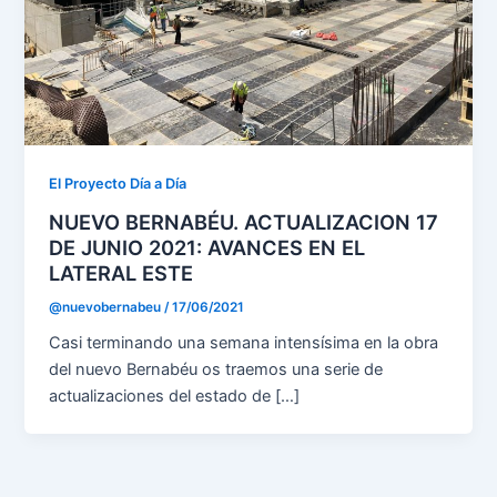
El Proyecto Día a Día
NUEVO BERNABÉU. ACTUALIZACION 17
DE JUNIO 2021: AVANCES EN EL
LATERAL ESTE
@nuevobernabeu
/
17/06/2021
Casi terminando una semana intensísima en la obra
del nuevo Bernabéu os traemos una serie de
actualizaciones del estado de […]