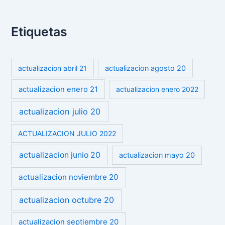
Etiquetas
actualizacion abril 21
actualizacion agosto 20
actualizacion enero 21
actualizacion enero 2022
actualizacion julio 20
ACTUALIZACION JULIO 2022
actualizacion junio 20
actualizacion mayo 20
actualizacion noviembre 20
actualizacion octubre 20
actualizacion septiembre 20