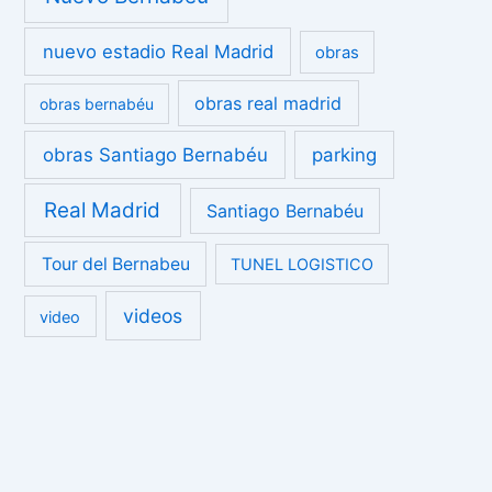
nuevo estadio Real Madrid
obras
obras real madrid
obras bernabéu
obras Santiago Bernabéu
parking
Real Madrid
Santiago Bernabéu
Tour del Bernabeu
TUNEL LOGISTICO
videos
video