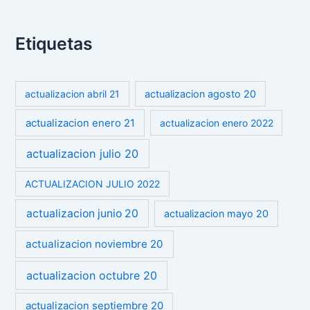
Etiquetas
actualizacion abril 21
actualizacion agosto 20
actualizacion enero 21
actualizacion enero 2022
actualizacion julio 20
ACTUALIZACION JULIO 2022
actualizacion junio 20
actualizacion mayo 20
actualizacion noviembre 20
actualizacion octubre 20
actualizacion septiembre 20