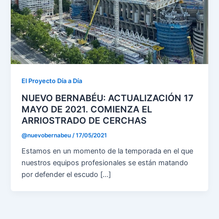
El Proyecto Día a Día
NUEVO BERNABÉU: ACTUALIZACIÓN 17
MAYO DE 2021. COMIENZA EL
ARRIOSTRADO DE CERCHAS
@nuevobernabeu
/
17/05/2021
Estamos en un momento de la temporada en el que
nuestros equipos profesionales se están matando
por defender el escudo […]