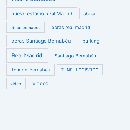
nuevo estadio Real Madrid
obras
obras real madrid
obras bernabéu
obras Santiago Bernabéu
parking
Real Madrid
Santiago Bernabéu
Tour del Bernabeu
TUNEL LOGISTICO
videos
video