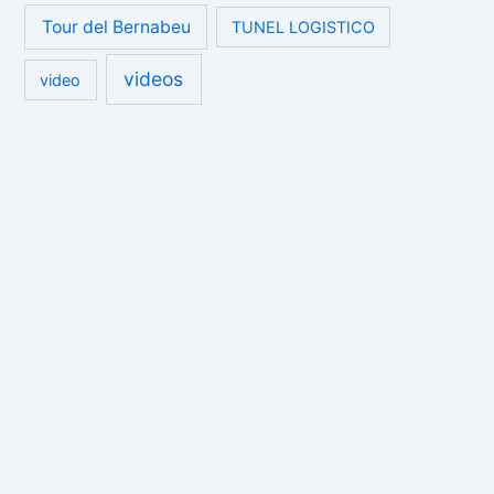
Tour del Bernabeu
TUNEL LOGISTICO
videos
video