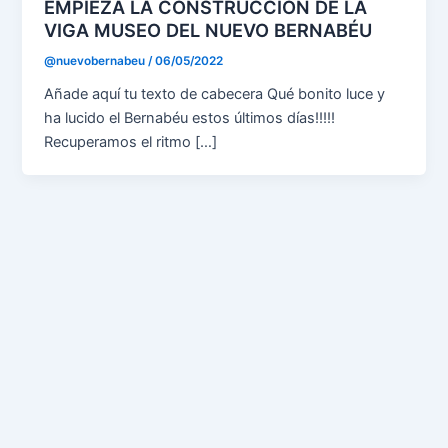
EMPIEZA LA CONSTRUCCIÓN DE LA
VIGA MUSEO DEL NUEVO BERNABÉU
@nuevobernabeu
/
06/05/2022
Añade aquí tu texto de cabecera Qué bonito luce y
ha lucido el Bernabéu estos últimos días!!!!!
Recuperamos el ritmo […]