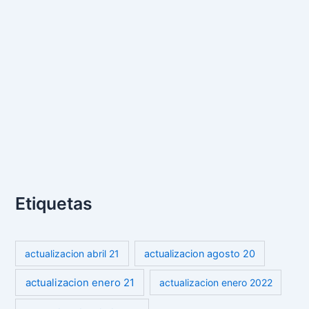
Etiquetas
actualizacion abril 21
actualizacion agosto 20
actualizacion enero 21
actualizacion enero 2022