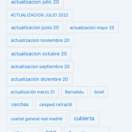
actualizacion julio 20
ACTUALIZACION JULIO 2022
actualizacion junio 20
actualizacion mayo 20
actualizacion noviembre 20
actualizacion octubre 20
actualizacion septiembre 20
actualización diciembre 20
actualización marzo 21
Bernabéu
bowl
cerchas
cesped retractil
cubierta
cuartel general real madrid