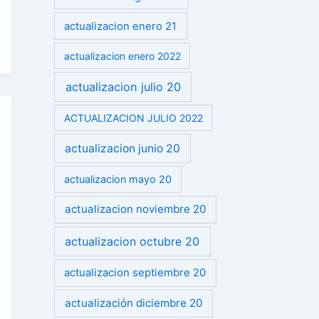
actualizacion enero 21
actualizacion enero 2022
actualizacion julio 20
ACTUALIZACION JULIO 2022
actualizacion junio 20
actualizacion mayo 20
actualizacion noviembre 20
actualizacion octubre 20
actualizacion septiembre 20
actualización diciembre 20