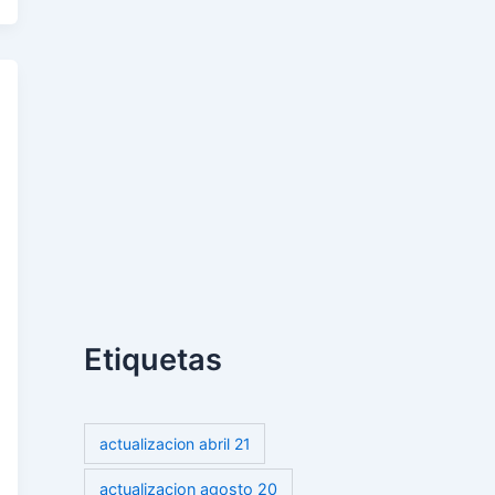
Etiquetas
actualizacion abril 21
actualizacion agosto 20