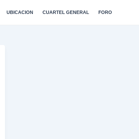
UBICACION
CUARTEL GENERAL
FORO