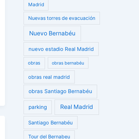
Madrid
Nuevas torres de evacuación
Nuevo Bernabéu
nuevo estadio Real Madrid
obras
obras bernabéu
obras real madrid
obras Santiago Bernabéu
Real Madrid
parking
Santiago Bernabéu
Tour del Bernabeu