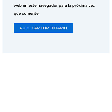
web en este navegador para la próxima vez
que comente.