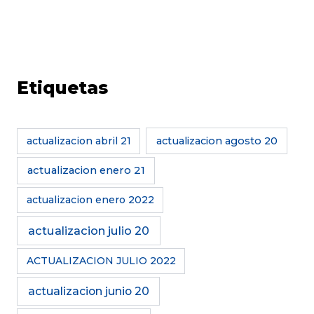
Etiquetas
actualizacion abril 21
actualizacion agosto 20
actualizacion enero 21
actualizacion enero 2022
actualizacion julio 20
ACTUALIZACION JULIO 2022
actualizacion junio 20