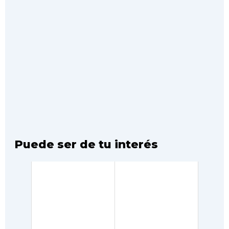
Puede ser de tu interés