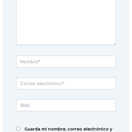
Nombre*
Correo
electrónico*
Web
Guarda mi nombre, correo electrónico y