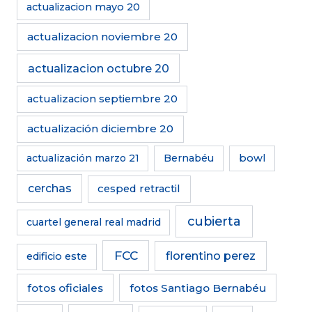
actualizacion mayo 20
actualizacion noviembre 20
actualizacion octubre 20
actualizacion septiembre 20
actualización diciembre 20
actualización marzo 21
Bernabéu
bowl
cerchas
cesped retractil
cubierta
cuartel general real madrid
FCC
florentino perez
edificio este
fotos oficiales
fotos Santiago Bernabéu