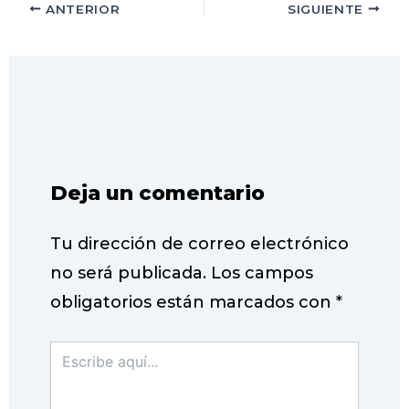
ANTERIOR
SIGUIENTE
Deja un comentario
Tu dirección de correo electrónico
no será publicada.
Los campos
obligatorios están marcados con
*
Escribe
aquí...