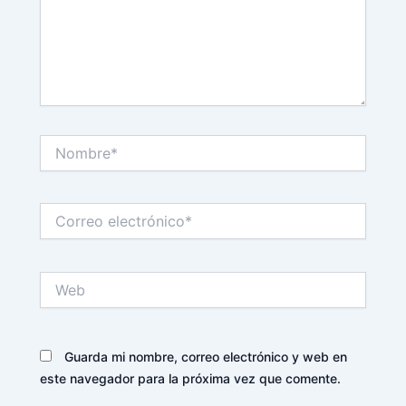
Nombre*
Correo
electrónico*
Web
Guarda mi nombre, correo electrónico y web en
este navegador para la próxima vez que comente.