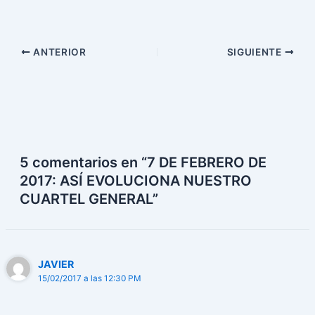
ANTERIOR
SIGUIENTE
5 comentarios en “7 DE FEBRERO DE
2017: ASÍ EVOLUCIONA NUESTRO
CUARTEL GENERAL”
JAVIER
15/02/2017 a las 12:30 PM