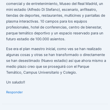
comercial y de entretenimiento, Museo del Real Madrid, un
mini estadio (Alfredo Di Stefano), escenario, anfiteatro,
tiendas de deportes, restaurantes, multicines y pantallas de
plasma interactivas. 10 campos para los equipos
profesionales, hotel de conferencias, centro de bienestar,
parque temático deportivo y un espacio reservado para un
futuro estadio de 100.000 asientos.
Ese era el plan maestro inicial, como ves se han realizado
algunas cosas y otras se han transformado o directamente
se han desestimado (Nuevo estadio) así que ahora mismo a
medio plazo creo que se proseguirá con el Parque
Temático, Campus Universitario y Colegio.
Un saludo!!
Responder