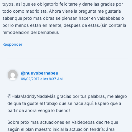
tuyos, asi que es obligatorio felicitarte y darte las gracias por
todo como madridista. Ahora viene la pregunta:me gustaria
saber que proximas obras se piensan hacer en valdebebas o
por lo menos estan en mente, despues de estas.(sin contar la
remodelacion del bernabeu).
Responder
@nuevobernabeu
09/02/2017 a las 9:37 AM
@HalaMadridyNadaMás gracias por tus palabras, me alegro
de que te guste el trabajo que se hace aquí. Espero que a
partir de ahora venga lo bueno!
Sobre próximas actuaciones en Valdebebas decirte que
según el plan maestro inicial la actuación tendría: área