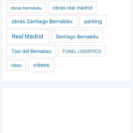
obras real madrid
obras bernabéu
obras Santiago Bernabéu
parking
Real Madrid
Santiago Bernabéu
Tour del Bernabeu
TUNEL LOGISTICO
videos
video