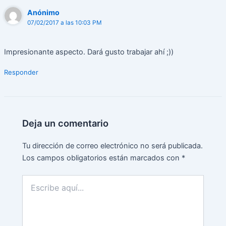
Anónimo
07/02/2017 a las 10:03 PM
Impresionante aspecto. Dará gusto trabajar ahí ;))
Responder
Deja un comentario
Tu dirección de correo electrónico no será publicada.
Los campos obligatorios están marcados con
*
Escribe
aquí...