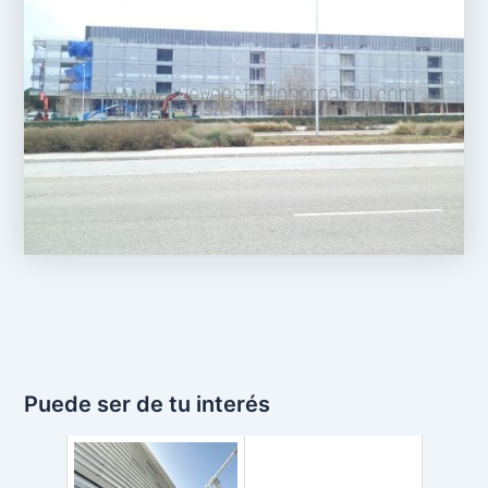
Puede ser de tu interés