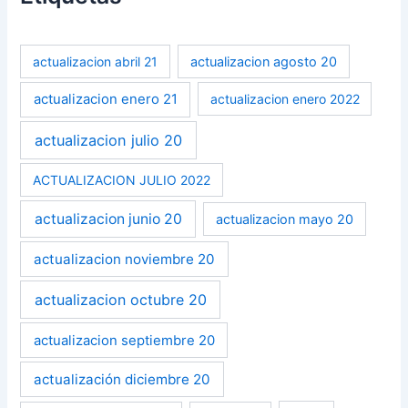
actualizacion abril 21
actualizacion agosto 20
actualizacion enero 21
actualizacion enero 2022
actualizacion julio 20
ACTUALIZACION JULIO 2022
actualizacion junio 20
actualizacion mayo 20
actualizacion noviembre 20
actualizacion octubre 20
actualizacion septiembre 20
actualización diciembre 20