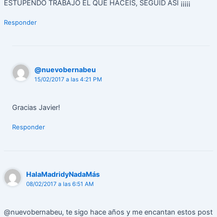
ESTUPENDO TRABAJO EL QUE HACEIS, SEGUID ASI ¡¡¡¡¡
Responder
@nuevobernabeu
15/02/2017 a las 4:21 PM
Gracias Javier!
Responder
HalaMadridyNadaMás
08/02/2017 a las 6:51 AM
@nuevobernabeu, te sigo hace años y me encantan estos post