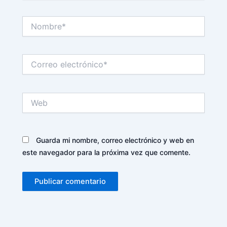
Nombre*
Correo
electrónico*
Web
Guarda mi nombre, correo electrónico y web en
este navegador para la próxima vez que comente.