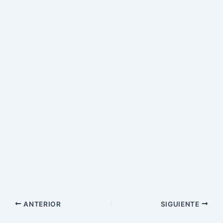
ANTERIOR
SIGUIENTE