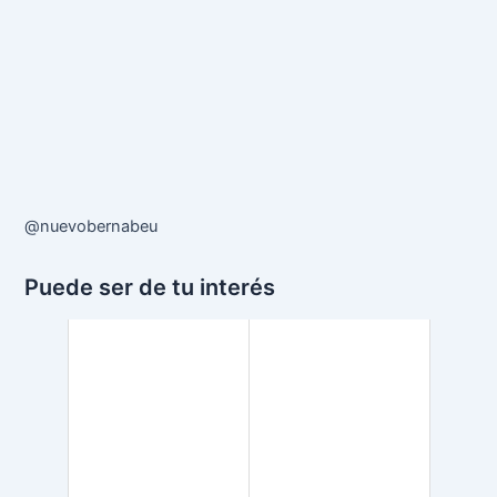
@nuevobernabeu
Puede ser de tu interés