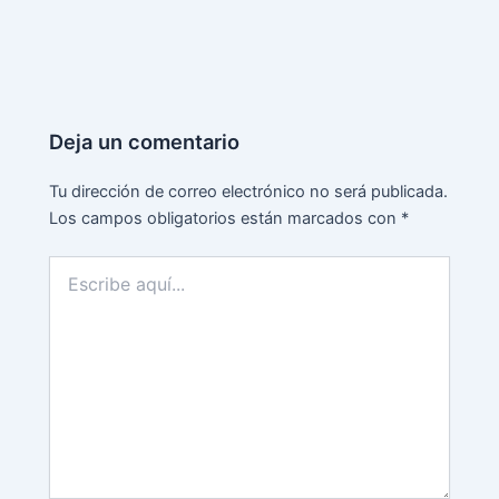
Deja un comentario
Tu dirección de correo electrónico no será publicada.
Los campos obligatorios están marcados con
*
Escribe
aquí...