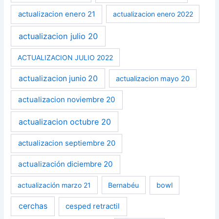
actualizacion enero 21
actualizacion enero 2022
actualizacion julio 20
ACTUALIZACION JULIO 2022
actualizacion junio 20
actualizacion mayo 20
actualizacion noviembre 20
actualizacion octubre 20
actualizacion septiembre 20
actualización diciembre 20
actualización marzo 21
Bernabéu
bowl
cerchas
cesped retractil