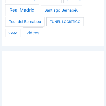
Real Madrid
Santiago Bernabéu
Tour del Bernabeu
TUNEL LOGISTICO
videos
video