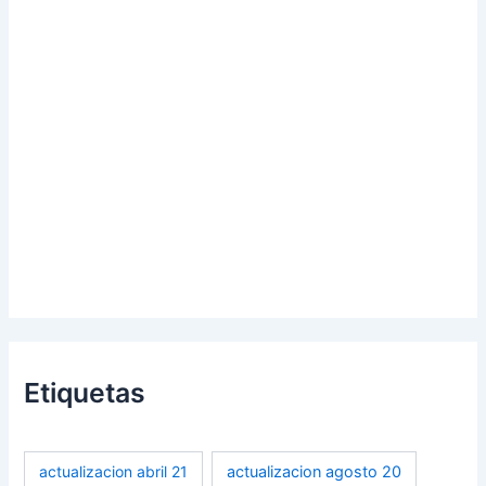
Etiquetas
actualizacion abril 21
actualizacion agosto 20