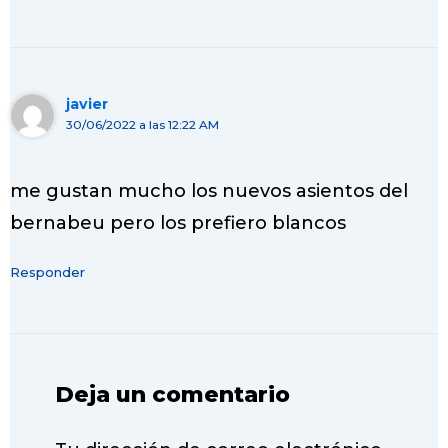
javier
30/06/2022 a las 12:22 AM
me gustan mucho los nuevos asientos del
bernabeu pero los prefiero blancos
Responder
Deja un comentario