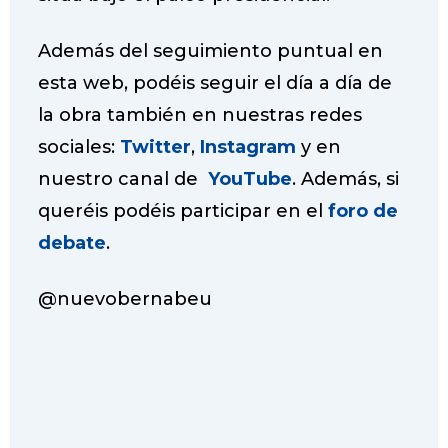
Además del seguimiento puntual en
esta web, podéis seguir el día a día de
la obra también en nuestras redes
sociales:
Twitter
,
Instagram
y en
nuestro canal de
YouTube
. Además, si
queréis podéis participar en el
foro de
debate
.
@nuevobernabeu