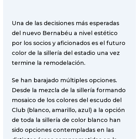
Una de las decisiones más esperadas
del nuevo Bernabéu a nivel estético
por los socios y aficionados es el futuro
color de la sillería del estadio una vez
termine la remodelación.
Se han barajado múltiples opciones.
Desde la mezcla de la sillería formando
mosaico de los colores del escudo del
Club (blanco, amarillo, azul) a la opción
de toda la sillería de color blanco han
sido opciones contempladas en las