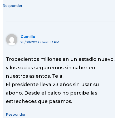
Responder
Camillo
28/08/2023 a las 8:13 PM
Tropecientos millones en un estadio nuevo,
y los socios seguiremos sin caber en
nuestros asientos. Tela.
El presidente lleva 23 años sin usar su
abono. Desde el palco no percibe las
estrecheces que pasamos.
Responder