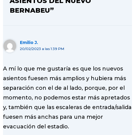
ASIENTOS DEL NUEVO
BERNABEU”
Emilio J.
20/02/2023 a las 1:39 PM
A mí lo que me gustaría es que los nuevos
asientos fuesen más amplios y hubiera más
separación con el de al lado, porque, por el
momento, no podemos estar más apretados
y, también que las escaleras de entrada/salida
fuesen más anchas para una mejor
evacuación del estadio.