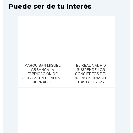
Puede ser de tu interés
MAHOU SAN MIGUEL
EL REAL MADRID
ARRANCA LA
SUSPENDE LOS
FABRICACIÓN DE
CONCIERTOS DEL
CERVEZA EN EL NUEVO
NUEVO BERNABÉU
BERNABÉU
HASTA EL 2025