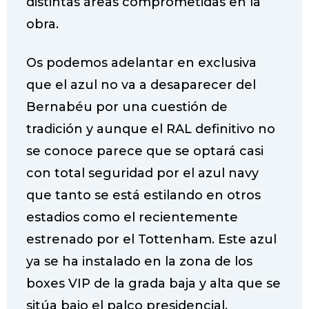
distintas áreas comprometidas en la
obra.
Os podemos adelantar en exclusiva
que el azul no va a desaparecer del
Bernabéu por una cuestión de
tradición y aunque el RAL definitivo no
se conoce parece que se optará casi
con total seguridad por el azul navy
que tanto se está estilando en otros
estadios como el recientemente
estrenado por el Tottenham. Este azul
ya se ha instalado en la zona de los
boxes VIP de la grada baja y alta que se
sitúa bajo el palco presidencial.