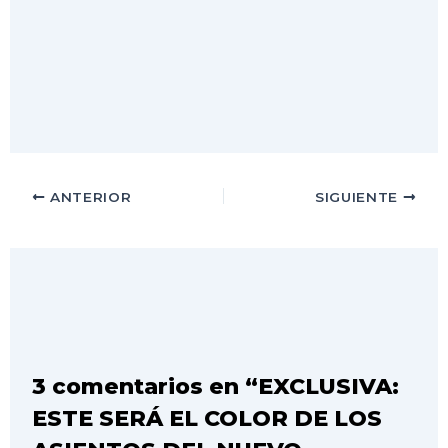
ANTERIOR
SIGUIENTE
3 comentarios en “EXCLUSIVA:
ESTE SERÁ EL COLOR DE LOS