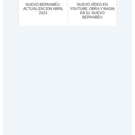
NUEVO BERNABÉU:
NUEVO VÍDEO EN
ACTUALIZACION ABRIL
YOUTUBE: OBRA Y MAGIA
2024
EN EL NUEVO
BERNABÉU