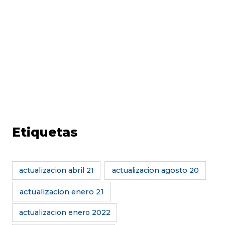
Etiquetas
actualizacion abril 21
actualizacion agosto 20
actualizacion enero 21
actualizacion enero 2022