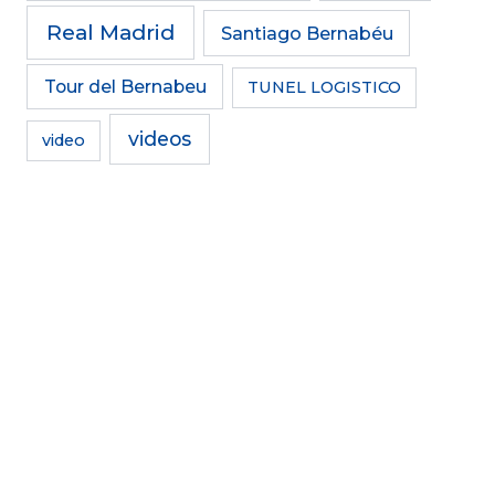
Real Madrid
Santiago Bernabéu
Tour del Bernabeu
TUNEL LOGISTICO
videos
video