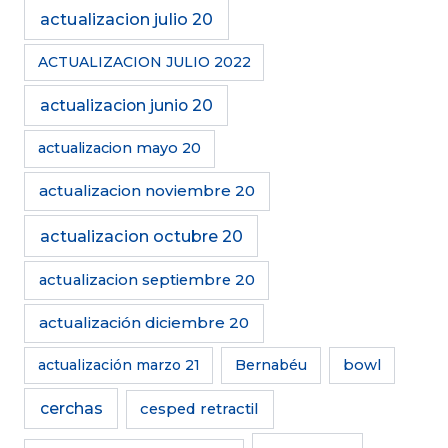
actualizacion julio 20
ACTUALIZACION JULIO 2022
actualizacion junio 20
actualizacion mayo 20
actualizacion noviembre 20
actualizacion octubre 20
actualizacion septiembre 20
actualización diciembre 20
actualización marzo 21
Bernabéu
bowl
cerchas
cesped retractil