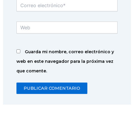
Correo
electrónico*
Web
Guarda mi nombre, correo electrónico y
web en este navegador para la próxima vez
que comente.