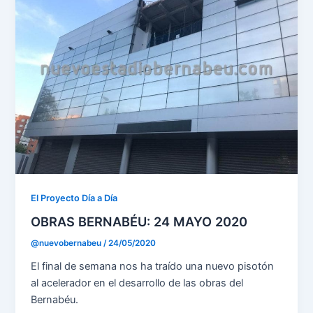
El Proyecto Día a Día
OBRAS BERNABÉU: 24 MAYO 2020
@nuevobernabeu
/
24/05/2020
El final de semana nos ha traído una nuevo pisotón
al acelerador en el desarrollo de las obras del
Bernabéu.