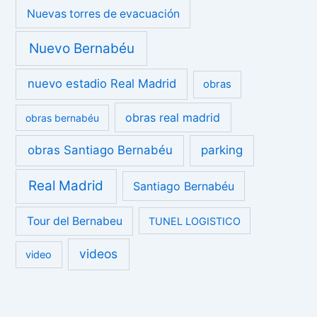
Nuevas torres de evacuación
Nuevo Bernabéu
nuevo estadio Real Madrid
obras
obras real madrid
obras bernabéu
obras Santiago Bernabéu
parking
Real Madrid
Santiago Bernabéu
Tour del Bernabeu
TUNEL LOGISTICO
videos
video