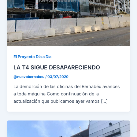
El Proyecto Día a Día
LA T4 SIGUE DESAPARECIENDO
@nuevobernabeu
/
03/07/2020
La demolición de las oficinas del Bernabéu avances
a toda máquina Como continuación de la
actualización que publicamos ayer vamos […]