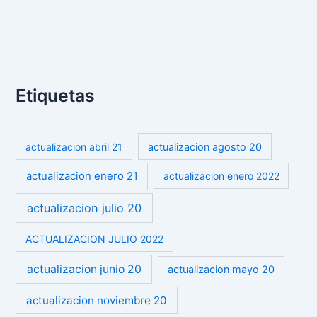
Etiquetas
actualizacion abril 21
actualizacion agosto 20
actualizacion enero 21
actualizacion enero 2022
actualizacion julio 20
ACTUALIZACION JULIO 2022
actualizacion junio 20
actualizacion mayo 20
actualizacion noviembre 20