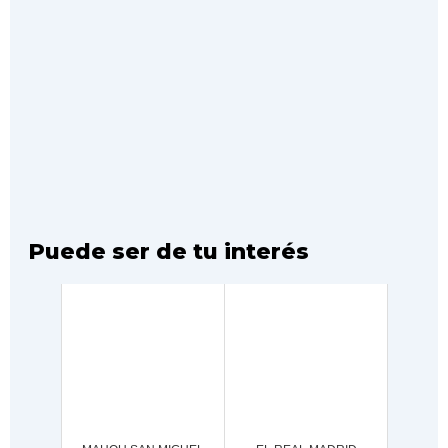
Puede ser de tu interés