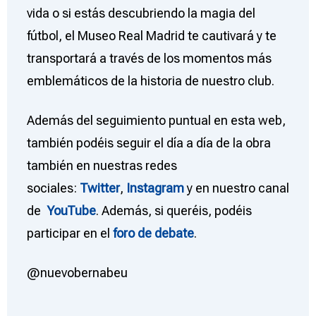
vida o si estás descubriendo la magia del
fútbol, el Museo Real Madrid te cautivará y te
transportará a través de los momentos más
emblemáticos de la historia de nuestro club.
Además del seguimiento puntual en esta web,
también podéis seguir el día a día de la obra
también en nuestras redes
sociales:
Twitter
,
Instagram
y en nuestro canal
de
YouTube
. Además, si queréis, podéis
participar en el
foro de debate
.
@nuevobernabeu