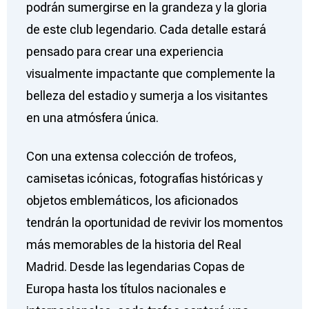
podrán sumergirse en la grandeza y la gloria
de este club legendario. Cada detalle estará
pensado para crear una experiencia
visualmente impactante que complemente la
belleza del estadio y sumerja a los visitantes
en una atmósfera única.
Con una extensa colección de trofeos,
camisetas icónicas, fotografías históricas y
objetos emblemáticos, los aficionados
tendrán la oportunidad de revivir los momentos
más memorables de la historia del Real
Madrid. Desde las legendarias Copas de
Europa hasta los títulos nacionales e