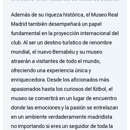
Además de su riqueza histórica, el Museo Real
Madrid también desempeñará un papel
fundamental en la proyección internacional del
club. Al ser un destino turístico de renombre
mundial, el nuevo Bernabéu y su museo
atraerán a visitantes de todo el mundo,
ofreciendo una experiencia única y
enriquecedora. Desde los aficionados más
apasionados hasta los curiosos del fútbol, el
museo se convertirá en un lugar de encuentro
donde las emociones y la pasión se entrelazan
en un ambiente verdaderamente madridista
no importando si eres un seguidor de toda la