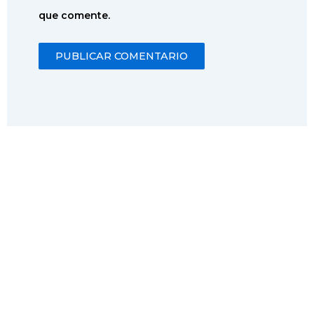
que comente.