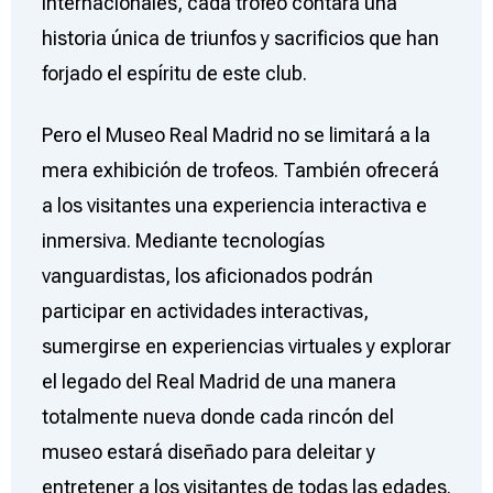
internacionales, cada trofeo contará una
historia única de triunfos y sacrificios que han
forjado el espíritu de este club.
Pero el Museo Real Madrid no se limitará a la
mera exhibición de trofeos. También ofrecerá
a los visitantes una experiencia interactiva e
inmersiva. Mediante tecnologías
vanguardistas, los aficionados podrán
participar en actividades interactivas,
sumergirse en experiencias virtuales y explorar
el legado del Real Madrid de una manera
totalmente nueva donde cada rincón del
museo estará diseñado para deleitar y
entretener a los visitantes de todas las edades.