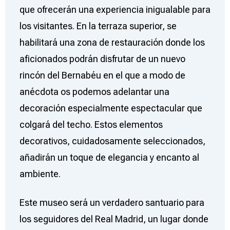
que ofrecerán una experiencia inigualable para
los visitantes. En la terraza superior, se
habilitará una zona de restauración donde los
aficionados podrán disfrutar de un nuevo
rincón del Bernabéu en el que a modo de
anécdota os podemos adelantar una
decoración especialmente espectacular que
colgará del techo. Estos elementos
decorativos, cuidadosamente seleccionados,
añadirán un toque de elegancia y encanto al
ambiente.
Este museo será un verdadero santuario para
los seguidores del Real Madrid, un lugar donde