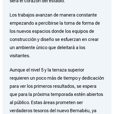
será el corazón del estadio.
Los trabajos avanzan de manera constante
empezando a percibirse la toma de forma de
los nuevos espacios donde los equipos de
construcción y diseño se esfuerzan en crear
un ambiente único que deleitará a los
visitantes.
Aunque el nivel 5 y la terraza superior
requieren un poco más de tiempo y dedicación
para ver los primeros resultados, se espera
que para la próxima temporada estén abiertos
al público. Estas áreas prometen ser
verdaderos tesoros del nuevo Bernabéu, ya