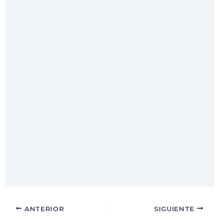
ANTERIOR
SIGUIENTE