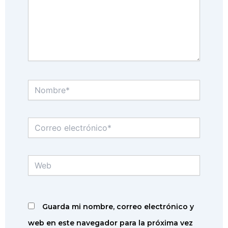
Nombre*
Correo
electrónico*
Web
Guarda mi nombre, correo electrónico y
web en este navegador para la próxima vez