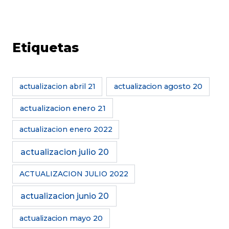
Etiquetas
actualizacion abril 21
actualizacion agosto 20
actualizacion enero 21
actualizacion enero 2022
actualizacion julio 20
ACTUALIZACION JULIO 2022
actualizacion junio 20
actualizacion mayo 20