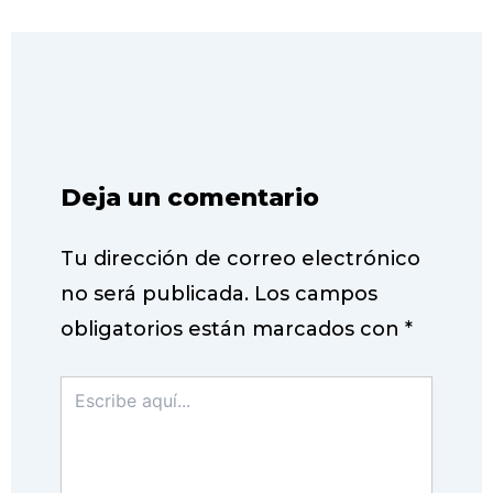
Deja un comentario
Tu dirección de correo electrónico
no será publicada.
Los campos
obligatorios están marcados con
*
Escribe
aquí...