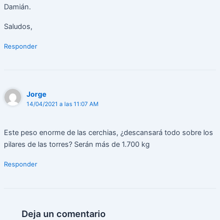
Damián.
Saludos,
Responder
Jorge
14/04/2021 a las 11:07 AM
Este peso enorme de las cerchias, ¿descansará todo sobre los
pilares de las torres? Serán más de 1.700 kg
Responder
Deja un comentario