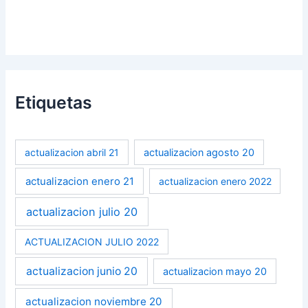
Etiquetas
actualizacion abril 21
actualizacion agosto 20
actualizacion enero 21
actualizacion enero 2022
actualizacion julio 20
ACTUALIZACION JULIO 2022
actualizacion junio 20
actualizacion mayo 20
actualizacion noviembre 20