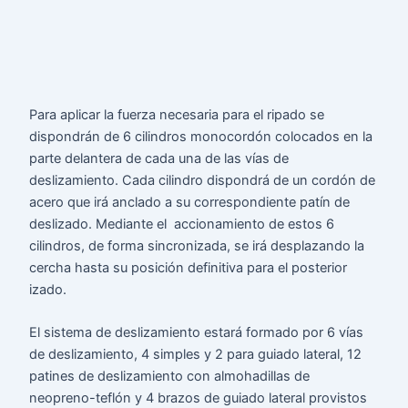
Para aplicar la fuerza necesaria para el ripado se
dispondrán de 6 cilindros monocordón colocados en la
parte delantera de cada una de las vías de
deslizamiento. Cada cilindro dispondrá de un cordón de
acero que irá anclado a su correspondiente patín de
deslizado. Mediante el accionamiento de estos 6
cilindros, de forma sincronizada, se irá desplazando la
cercha hasta su posición definitiva para el posterior
izado.
El sistema de deslizamiento estará formado por 6 vías
de deslizamiento, 4 simples y 2 para guiado lateral, 12
patines de deslizamiento con almohadillas de
neopreno-teflón y 4 brazos de guiado lateral provistos