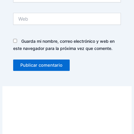
Web
Guarda mi nombre, correo electrónico y web en
este navegador para la próxima vez que comente.