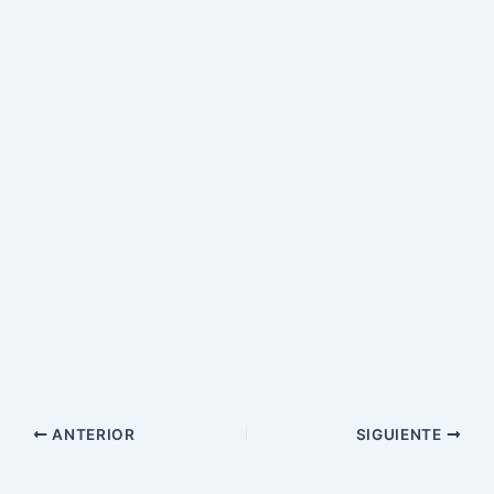
ANTERIOR
SIGUIENTE