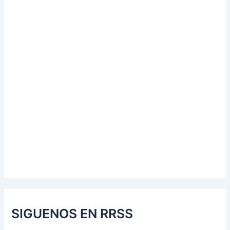
SIGUENOS EN RRSS