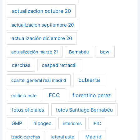
actualizacion octubre 20
actualizacion septiembre 20
actualización diciembre 20
actualización marzo 21
Bernabéu
bowl
cerchas
cesped retractil
cubierta
cuartel general real madrid
FCC
florentino perez
edificio este
fotos oficiales
fotos Santiago Bernabéu
GMP
hipogeo
interiores
IPIC
Madrid
izado cerchas
lateral este