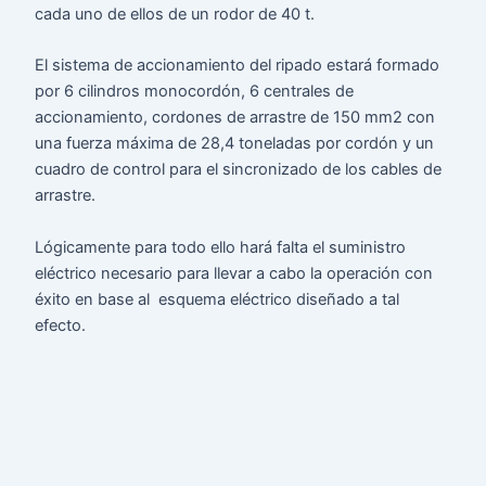
cada uno de ellos de un rodor de 40 t.
El sistema de accionamiento del ripado estará formado
por 6 cilindros monocordón, 6 centrales de
accionamiento, cordones de arrastre de 150 mm2 con
una fuerza máxima de 28,4 toneladas por cordón y un
cuadro de control para el sincronizado de los cables de
arrastre.
Lógicamente para todo ello hará falta el suministro
eléctrico necesario para llevar a cabo la operación con
éxito en base al esquema eléctrico diseñado a tal
efecto.