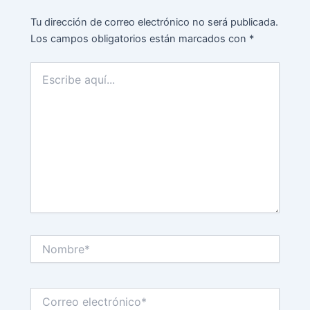
Tu dirección de correo electrónico no será publicada.
Los campos obligatorios están marcados con
*
Escribe
aquí...
Nombre*
Correo
electrónico*