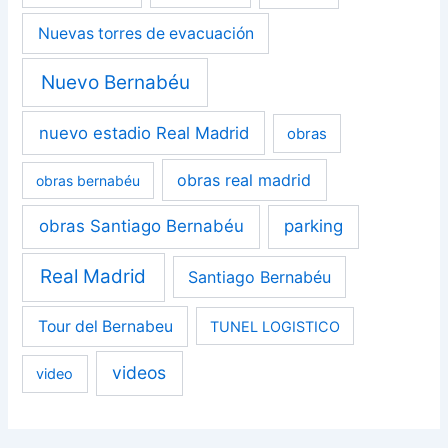
Nuevas torres de evacuación
Nuevo Bernabéu
nuevo estadio Real Madrid
obras
obras real madrid
obras bernabéu
obras Santiago Bernabéu
parking
Real Madrid
Santiago Bernabéu
Tour del Bernabeu
TUNEL LOGISTICO
videos
video