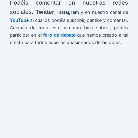
Podéis comentar en nuestras redes
sociales:
Twitter
,
y en nuestro canal de
Instagram
al cual os podéis suscribir, dar like y comentar.
YouTube
Además de todo esto y como bien sabéis, podéis
participar en el
que hemos creado a tal
foro de debate
efecto para todos aquellos apasionados de las obras.