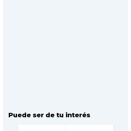
Puede ser de tu interés