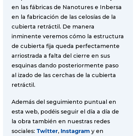
en las fábricas de Nanotures e Inbersa
en la fabricación de las celosías de la
cubierta retráctil. De manera
inminente veremos cómo la estructura
de cubierta fija queda perfectamente
arriostrada a falta del cierre en sus
esquinas dando posteriormente paso
al izado de las cerchas de la cubierta
retráctil.
Además del seguimiento puntual en
esta web, podéis seguir el día a día de
la obra también en nuestras redes
sociales:
Twitter
,
Instagram
y en