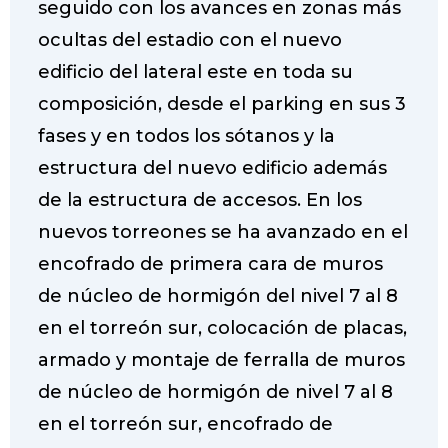
seguido con los avances en zonas más
ocultas del estadio con el nuevo
edificio del lateral este en toda su
composición, desde el parking en sus 3
fases y en todos los sótanos y la
estructura del nuevo edificio además
de la estructura de accesos. En los
nuevos torreones se ha avanzado en el
encofrado de primera cara de muros
de núcleo de hormigón del nivel 7 al 8
en el torreón sur, colocación de placas,
armado y montaje de ferralla de muros
de núcleo de hormigón de nivel 7 al 8
en el torreón sur, encofrado de