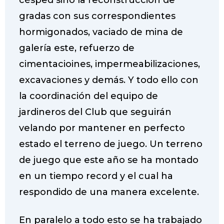
césped sino la reconstrucción de
gradas con sus correspondientes
hormigonados, vaciado de mina de
galería este, refuerzo de
cimentacioines, impermeabilizaciones,
excavaciones y demás. Y todo ello con
la coordinación del equipo de
jardineros del Club que seguirán
velando por mantener en perfecto
estado el terreno de juego. Un terreno
de juego que este año se ha montado
en un tiempo record y el cual ha
respondido de una manera excelente.
En paralelo a todo esto se ha trabajado