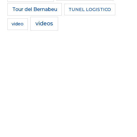
Tour del Bernabeu
TUNEL LOGISTICO
videos
video