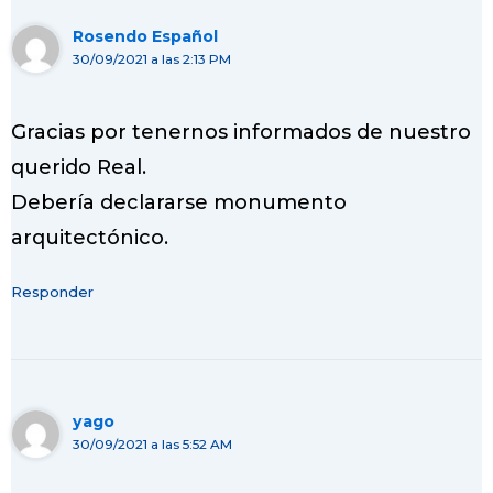
Rosendo Español
30/09/2021 a las 2:13 PM
Gracias por tenernos informados de nuestro
querido Real.
Debería declararse monumento
arquitectónico.
Responder
yago
30/09/2021 a las 5:52 AM