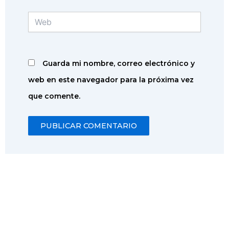
Web
Guarda mi nombre, correo electrónico y
web en este navegador para la próxima vez
que comente.