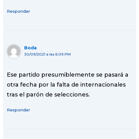
Responder
Boda
30/09/2021 a las 6:09 PM
Ese partido presumiblemente se pasará a
otra fecha por la falta de internacionales
tras el parón de selecciones.
Responder