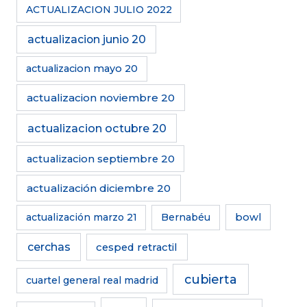
ACTUALIZACION JULIO 2022
actualizacion junio 20
actualizacion mayo 20
actualizacion noviembre 20
actualizacion octubre 20
actualizacion septiembre 20
actualización diciembre 20
actualización marzo 21
Bernabéu
bowl
cerchas
cesped retractil
cubierta
cuartel general real madrid