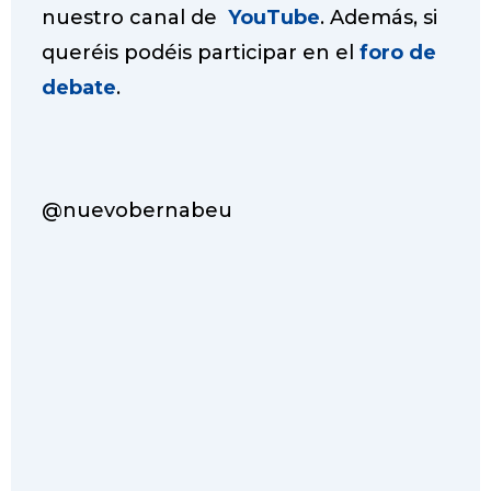
nuestro canal de
YouTube
. Además, si
queréis podéis participar en el
foro de
debate
.
@nuevobernabeu