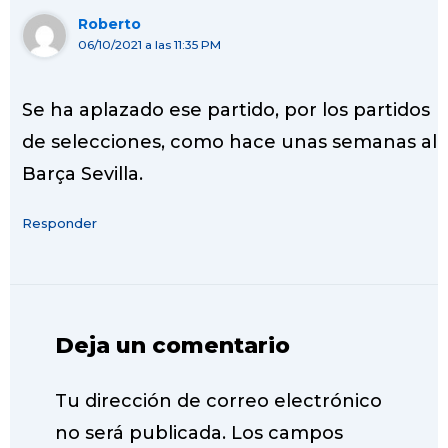
Roberto
06/10/2021 a las 11:35 PM
Se ha aplazado ese partido, por los partidos
de selecciones, como hace unas semanas al
Barça Sevilla.
Responder
Deja un comentario
Tu dirección de correo electrónico
no será publicada.
Los campos