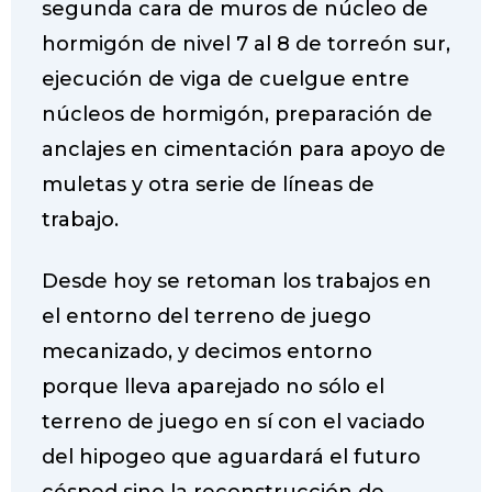
segunda cara de muros de núcleo de
hormigón de nivel 7 al 8 de torreón sur,
ejecución de viga de cuelgue entre
núcleos de hormigón, preparación de
anclajes en cimentación para apoyo de
muletas y otra serie de líneas de
trabajo.
Desde hoy se retoman los trabajos en
el entorno del terreno de juego
mecanizado, y decimos entorno
porque lleva aparejado no sólo el
terreno de juego en sí con el vaciado
del hipogeo que aguardará el futuro