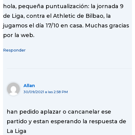
hola, pequeña puntualización: la jornada 9
de Liga, contra el Athletic de Bilbao, la
jugamos el día 17/10 en casa. Muchas gracias
por la web.
Responder
Allan
30/09/2021 a las 2:58 PM
han pedido aplazar o cancanelar ese
partido y estan esperando la respuesta de
La Liga