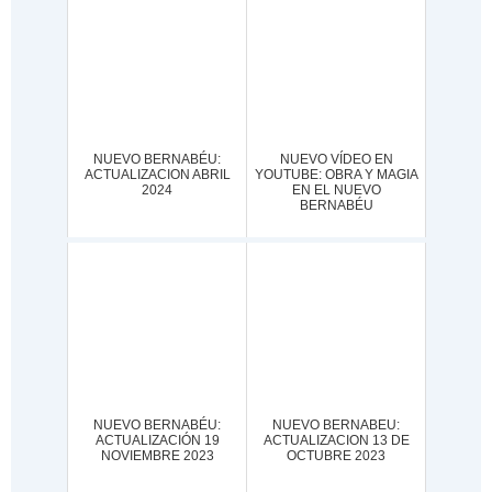
NUEVO BERNABÉU:
NUEVO VÍDEO EN
ACTUALIZACION ABRIL
YOUTUBE: OBRA Y MAGIA
2024
EN EL NUEVO
BERNABÉU
NUEVO BERNABÉU:
NUEVO BERNABEU:
ACTUALIZACIÓN 19
ACTUALIZACION 13 DE
NOVIEMBRE 2023
OCTUBRE 2023