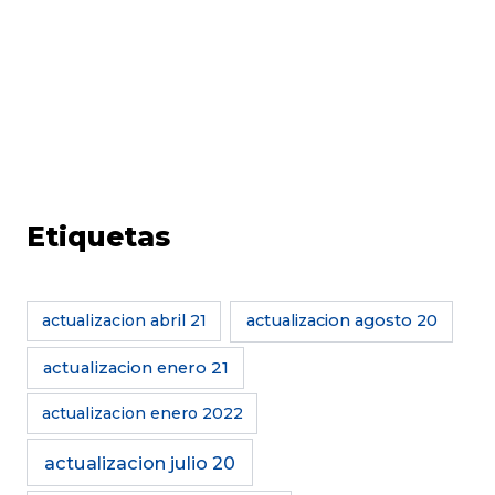
Etiquetas
actualizacion abril 21
actualizacion agosto 20
actualizacion enero 21
actualizacion enero 2022
actualizacion julio 20