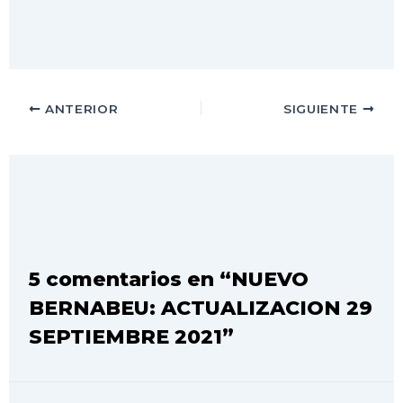
ANTERIOR
SIGUIENTE
5 comentarios en “NUEVO
BERNABEU: ACTUALIZACION 29
SEPTIEMBRE 2021”