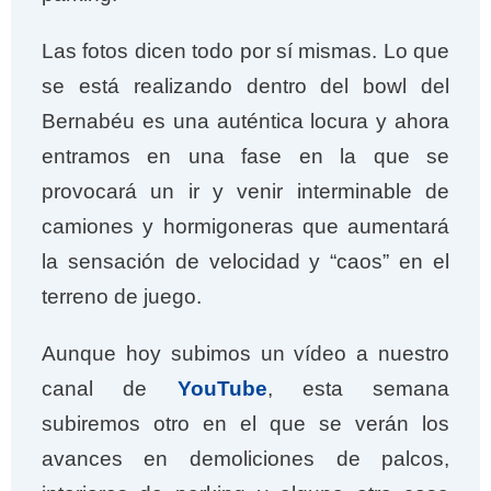
Las fotos dicen todo por sí mismas. Lo que
se está realizando dentro del bowl del
Bernabéu es una auténtica locura y ahora
entramos en una fase en la que se
provocará un ir y venir interminable de
camiones y hormigoneras que aumentará
la sensación de velocidad y “caos” en el
terreno de juego.
Aunque hoy subimos un vídeo a nuestro
canal de
YouTube
, esta semana
subiremos otro en el que se verán los
avances en demoliciones de palcos,