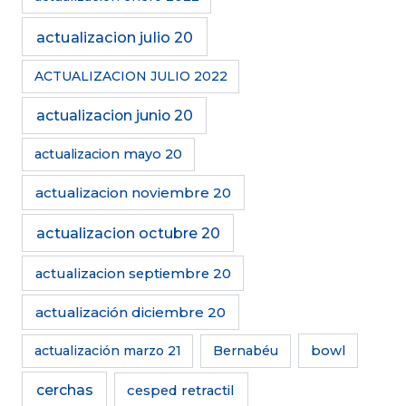
actualizacion julio 20
ACTUALIZACION JULIO 2022
actualizacion junio 20
actualizacion mayo 20
actualizacion noviembre 20
actualizacion octubre 20
actualizacion septiembre 20
actualización diciembre 20
actualización marzo 21
Bernabéu
bowl
cerchas
cesped retractil