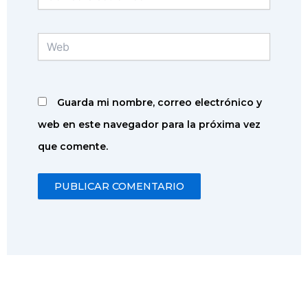
Web
Guarda mi nombre, correo electrónico y
web en este navegador para la próxima vez
que comente.