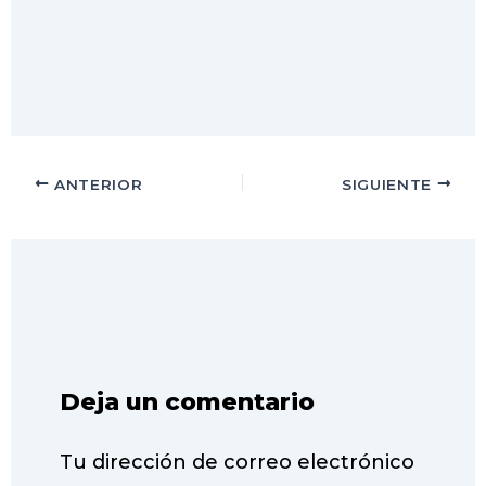
ANTERIOR
SIGUIENTE
Deja un comentario
Tu dirección de correo electrónico