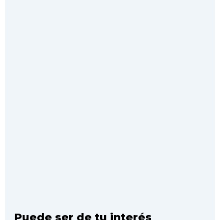
Puede ser de tu interés