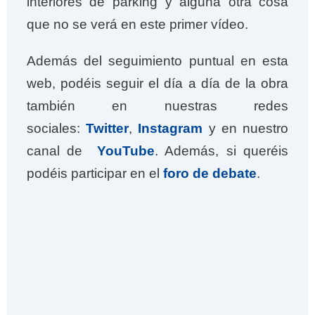
interiores de parking y alguna otra cosa
que no se verá en este primer vídeo.
Además del seguimiento puntual en esta
web, podéis seguir el día a día de la obra
también en nuestras redes
sociales:
Twitter
,
Instagram
y en nuestro
canal de
YouTube
. Además, si queréis
podéis participar en el
foro de debate
.