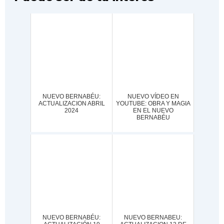
NUEVO BERNABÉU:
NUEVO VÍDEO EN
ACTUALIZACION ABRIL
YOUTUBE: OBRA Y MAGIA
2024
EN EL NUEVO
BERNABÉU
NUEVO BERNABÉU:
NUEVO BERNABEU: