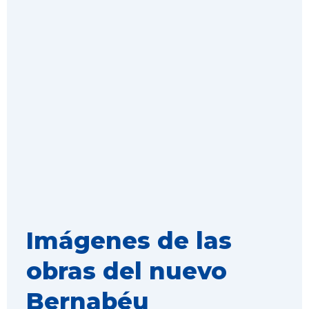
Imágenes de las
obras del nuevo
Bernabéu