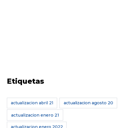
Etiquetas
actualizacion abril 21
actualizacion agosto 20
actualizacion enero 21
actualizacion enero 2022