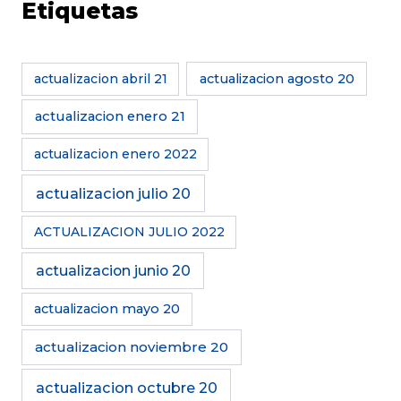
Etiquetas
actualizacion abril 21
actualizacion agosto 20
actualizacion enero 21
actualizacion enero 2022
actualizacion julio 20
ACTUALIZACION JULIO 2022
actualizacion junio 20
actualizacion mayo 20
actualizacion noviembre 20
actualizacion octubre 20