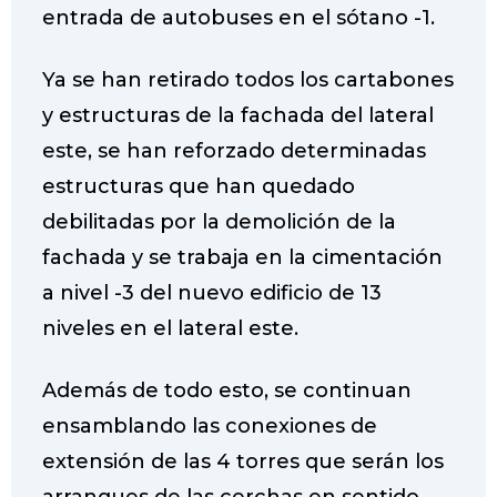
entrada de autobuses en el sótano -1.
Ya se han retirado todos los cartabones
y estructuras de la fachada del lateral
este, se han reforzado determinadas
estructuras que han quedado
debilitadas por la demolición de la
fachada y se trabaja en la cimentación
a nivel -3 del nuevo edificio de 13
niveles en el lateral este.
Además de todo esto, se continuan
ensamblando las conexiones de
extensión de las 4 torres que serán los