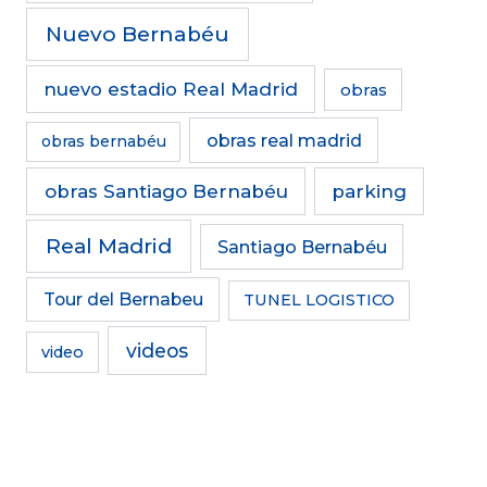
Nuevo Bernabéu
nuevo estadio Real Madrid
obras
obras real madrid
obras bernabéu
obras Santiago Bernabéu
parking
Real Madrid
Santiago Bernabéu
Tour del Bernabeu
TUNEL LOGISTICO
videos
video