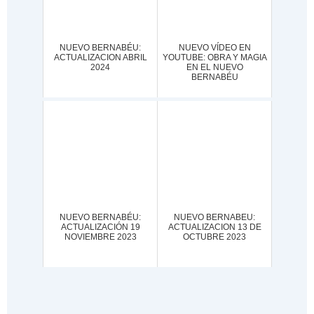
NUEVO BERNABÉU:
NUEVO VÍDEO EN
ACTUALIZACION ABRIL
YOUTUBE: OBRA Y MAGIA
2024
EN EL NUEVO
BERNABÉU
NUEVO BERNABÉU:
NUEVO BERNABEU:
ACTUALIZACIÓN 19
ACTUALIZACION 13 DE
NOVIEMBRE 2023
OCTUBRE 2023