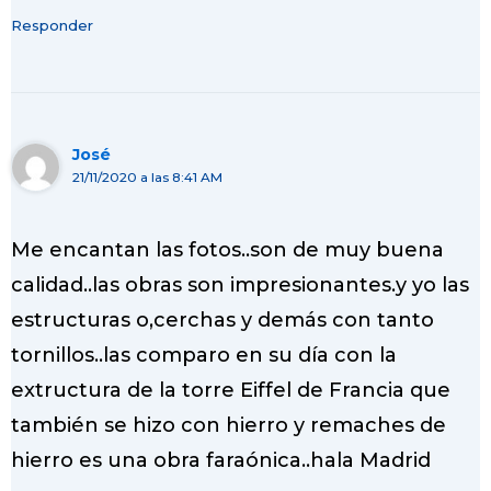
Responder
José
21/11/2020 a las 8:41 AM
Me encantan las fotos..son de muy buena
calidad..las obras son impresionantes.y yo las
estructuras o,cerchas y demás con tanto
tornillos..las comparo en su día con la
extructura de la torre Eiffel de Francia que
también se hizo con hierro y remaches de
hierro es una obra faraónica..hala Madrid