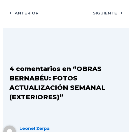
ANTERIOR
SIGUIENTE
4 comentarios en “OBRAS
BERNABÉU: FOTOS
ACTUALIZACIÓN SEMANAL
(EXTERIORES)”
Leonel Zerpa