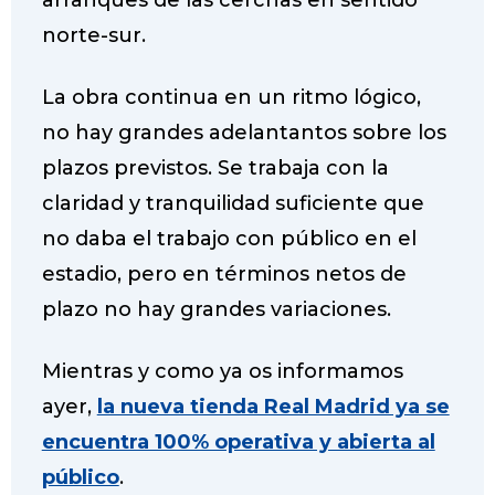
arranques de las cerchas en sentido
norte-sur.
La obra continua en un ritmo lógico,
no hay grandes adelantantos sobre los
plazos previstos. Se trabaja con la
claridad y tranquilidad suficiente que
no daba el trabajo con público en el
estadio, pero en términos netos de
plazo no hay grandes variaciones.
Mientras y como ya os informamos
ayer,
la nueva tienda Real Madrid ya se
encuentra 100% operativa y abierta al
público
.