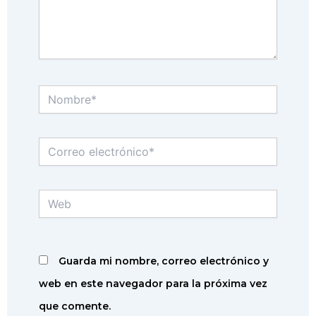
Nombre*
Correo
electrónico*
Web
Guarda mi nombre, correo electrónico y
web en este navegador para la próxima vez
que comente.