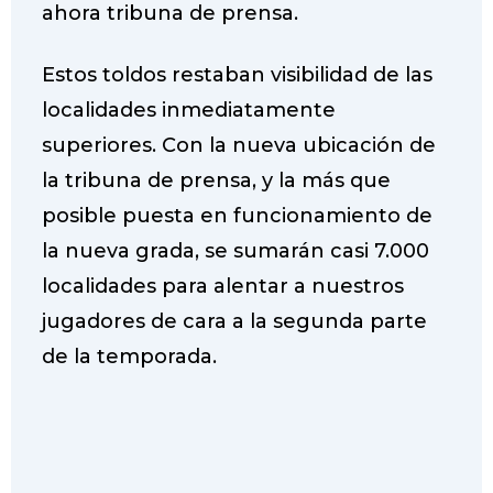
ahora tribuna de prensa.
Estos toldos restaban visibilidad de las
localidades inmediatamente
superiores. Con la nueva ubicación de
la tribuna de prensa, y la más que
posible puesta en funcionamiento de
la nueva grada, se sumarán casi 7.000
localidades para alentar a nuestros
jugadores de cara a la segunda parte
de la temporada.