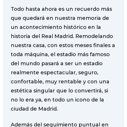
Todo hasta ahora es un recuerdo más
que quedará en nuestra memoria de
un acontecimiento histórico en la
historia del Real Madrid. Remodelando
nuestra casa, con estos meses finales a
toda máquina, el estadio más famoso
del mundo pasará a ser un estadio
realmente espectacular, seguro,
confortable, muy rentable y con una
estética singular que lo convertirá, si
no lo era ya, en todo un icono de la
ciudad de Madrid.
Además del seguimiento puntual en