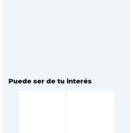
Puede ser de tu interés