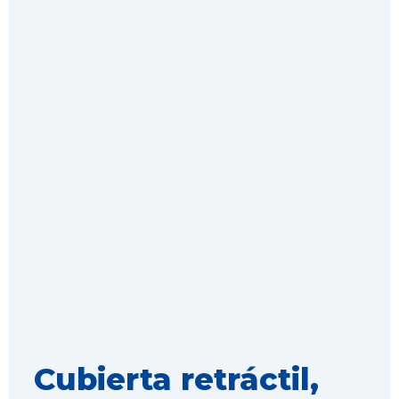
Cubierta retráctil,