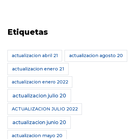
Etiquetas
actualizacion abril 21
actualizacion agosto 20
actualizacion enero 21
actualizacion enero 2022
actualizacion julio 20
ACTUALIZACION JULIO 2022
actualizacion junio 20
actualizacion mayo 20