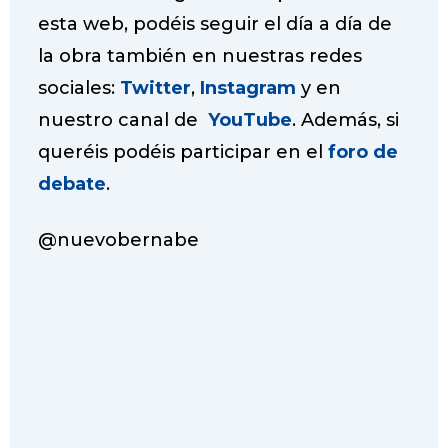
esta web, podéis seguir el día a día de
la obra también en nuestras redes
sociales:
Twitter
,
Instagram
y en
nuestro canal de
YouTube
. Además, si
queréis podéis participar en el
foro de
debate
.
@nuevobernabe