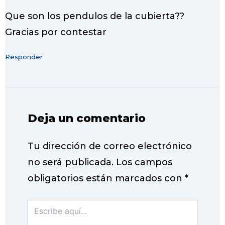
Que son los pendulos de la cubierta??
Gracias por contestar
Responder
Deja un comentario
Tu dirección de correo electrónico
no será publicada.
Los campos
obligatorios están marcados con
*
Escribe
aquí...