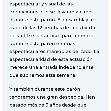
espectacular y visual de las
operaciones que se llevarán a cabo
durante este parón. El ensamblaje e
izado de las 12 cerchas de la cubierta
retráctil se ejecutarán parcialmente
durante este parón en unas
espectaculares maniobras de izado. La
espectacularidad de esta actuación
merece una entrada independiente
que subiremos esta semana.
Y también durante este parón
tendremos una gran despedida. Han
pasado más de 3 años desde que