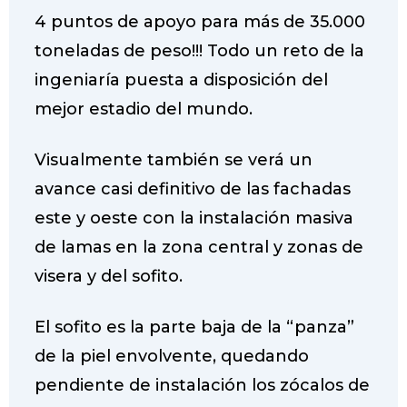
4 puntos de apoyo para más de 35.000
toneladas de peso!!! Todo un reto de la
ingeniaría puesta a disposición del
mejor estadio del mundo.
Visualmente también se verá un
avance casi definitivo de las fachadas
este y oeste con la instalación masiva
de lamas en la zona central y zonas de
visera y del sofito.
El sofito es la parte baja de la “panza”
de la piel envolvente, quedando
pendiente de instalación los zócalos de