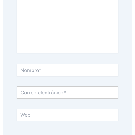
Nombre*
Correo
electrónico*
Web