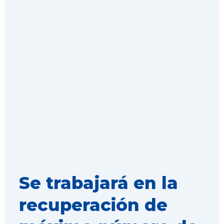
Se trabajará en la
recuperación de