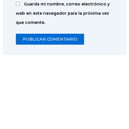
Guarda mi nombre, correo electrónico y
web en este navegador para la próxima vez
que comente.