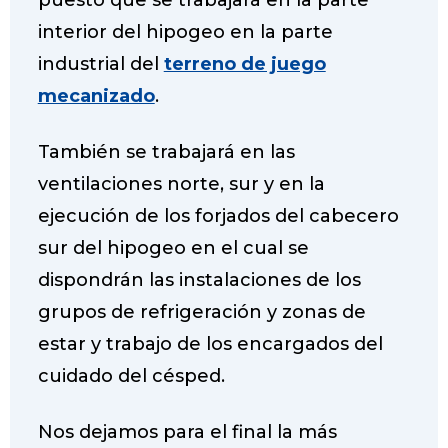
puesto que se trabajará en la parte
interior del hipogeo en la parte
industrial del
terreno de juego
mecanizado
.
También se trabajará en las
ventilaciones norte, sur y en la
ejecución de los forjados del cabecero
sur del hipogeo en el cual se
dispondrán las instalaciones de los
grupos de refrigeración y zonas de
estar y trabajo de los encargados del
cuidado del césped.
Nos dejamos para el final la más