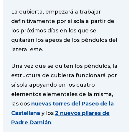
La cubierta, empezará a trabajar
definitivamente por sí sola a partir de
los próximos días en los que se
quitarán los apeos de los péndulos del
lateral este.
Una vez que se quiten los péndulos, la
estructura de cubierta funcionará por
sí sola apoyando en los cuatro
elementos elementales de la misma,
las dos
nuevas torres del Paseo de la
Castellana
y los
2 nuevos pilares de
Padre Damián
.