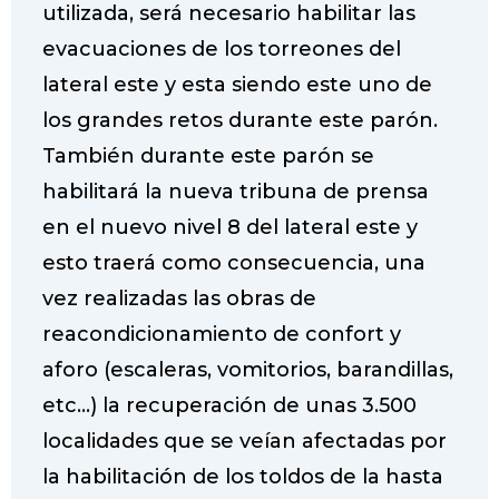
utilizada, será necesario habilitar las
evacuaciones de los torreones del
lateral este y esta siendo este uno de
los grandes retos durante este parón.
También durante este parón se
habilitará la nueva tribuna de prensa
en el nuevo nivel 8 del lateral este y
esto traerá como consecuencia, una
vez realizadas las obras de
reacondicionamiento de confort y
aforo (escaleras, vomitorios, barandillas,
etc…) la recuperación de unas 3.500
localidades que se veían afectadas por
la habilitación de los toldos de la hasta