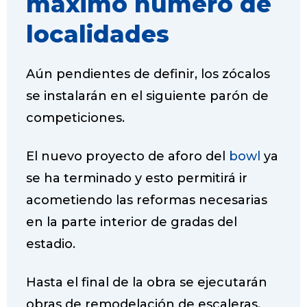
máximo número de
localidades
Aún pendientes de definir, los zócalos
se instalarán en el siguiente parón de
competiciones.
El nuevo proyecto de aforo del
bowl
ya
se ha terminado y esto permitirá ir
acometiendo las reformas necesarias
en la parte interior de gradas del
estadio.
Hasta el final de la obra se ejecutarán
obras de remodelación de escaleras,