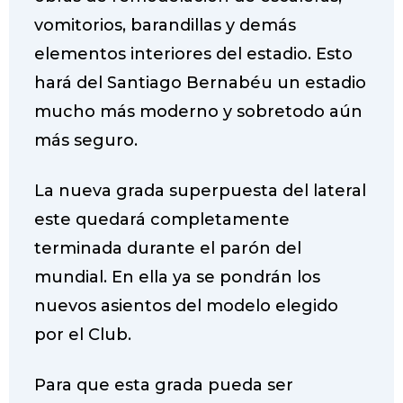
vomitorios, barandillas y demás
elementos interiores del estadio. Esto
hará del Santiago Bernabéu un estadio
mucho más moderno y sobretodo aún
más seguro.
La nueva grada superpuesta del lateral
este quedará completamente
terminada durante el parón del
mundial. En ella ya se pondrán los
nuevos asientos del modelo elegido
por el Club.
Para que esta grada pueda ser