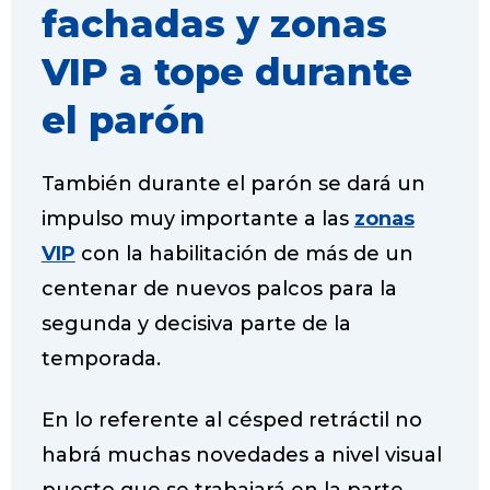
fachadas y zonas
VIP a tope durante
el parón
También durante el parón se dará un
impulso muy importante a las
zonas
VIP
con la habilitación de más de un
centenar de nuevos palcos para la
segunda y decisiva parte de la
temporada.
En lo referente al césped retráctil no
habrá muchas novedades a nivel visual