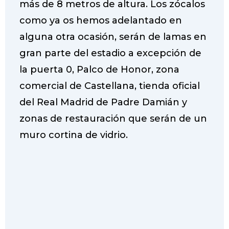
más de 8 metros de altura. Los zócalos
como ya os hemos adelantado en
alguna otra ocasión, serán de lamas en
gran parte del estadio a excepción de
la puerta 0, Palco de Honor, zona
comercial de Castellana, tienda oficial
del Real Madrid de Padre Damián y
zonas de restauración que serán de un
muro cortina de vidrio.