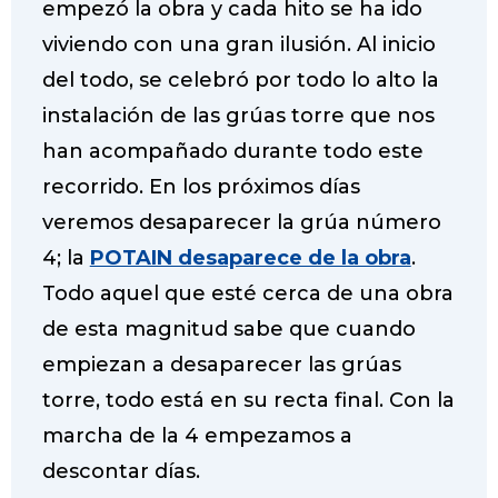
empezó la obra y cada hito se ha ido
viviendo con una gran ilusión. Al inicio
del todo, se celebró por todo lo alto la
instalación de las grúas torre que nos
han acompañado durante todo este
recorrido. En los próximos días
veremos desaparecer la grúa número
4; la
POTAIN desaparece de la obra
.
Todo aquel que esté cerca de una obra
de esta magnitud sabe que cuando
empiezan a desaparecer las grúas
torre, todo está en su recta final. Con la
marcha de la 4 empezamos a
descontar días.