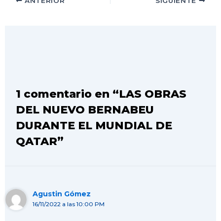
ANTERIOR
SIGUIENTE
1 comentario en “LAS OBRAS
DEL NUEVO BERNABEU
DURANTE EL MUNDIAL DE
QATAR”
Agustin Gómez
16/11/2022 a las 10:00 PM