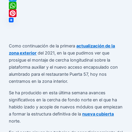
Twitter
WhatsApp
Pinterest
Como continuación de la primera
actualización de la
zona exterior
del 2021, en la que pudimos ver que
prosigue el montaje de cercha longitudinal sobre la
plataforma auxiliar y el nuevo acceso encapsulado con
alumbrado para el restaurante Puerta 57, hoy nos
centramos en la zona interior.
Se ha producido en esta última semana avances
significativos en la cercha de fondo norte en el que ha
habido izado y acople de nuevos módulos que empiezan
a formar la estructura definitiva de la
nueva cubierta
norte.