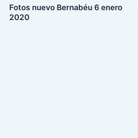
Fotos nuevo Bernabéu 6 enero
2020