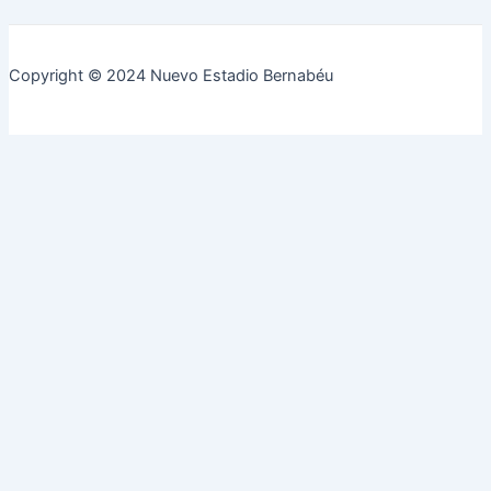
Copyright © 2024 Nuevo Estadio Bernabéu