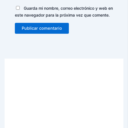
Guarda mi nombre, correo electrónico y web en
este navegador para la próxima vez que comente.