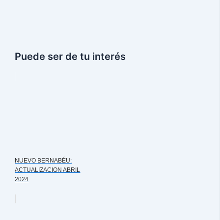
Puede ser de tu interés
NUEVO BERNABÉU:
ACTUALIZACION ABRIL
2024