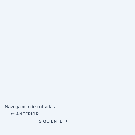
Navegación de entradas
ANTERIOR
SIGUIENTE