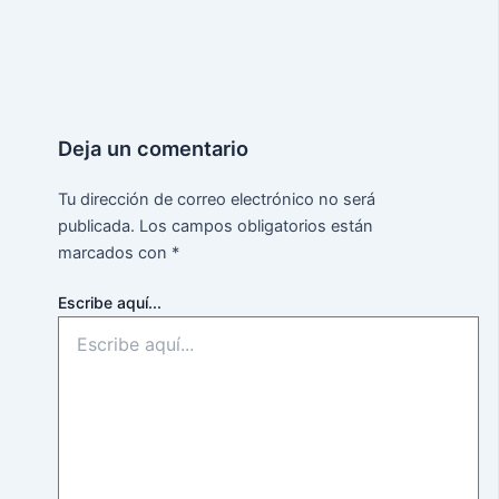
Deja un comentario
Tu dirección de correo electrónico no será
publicada.
Los campos obligatorios están
marcados con
*
Escribe aquí...