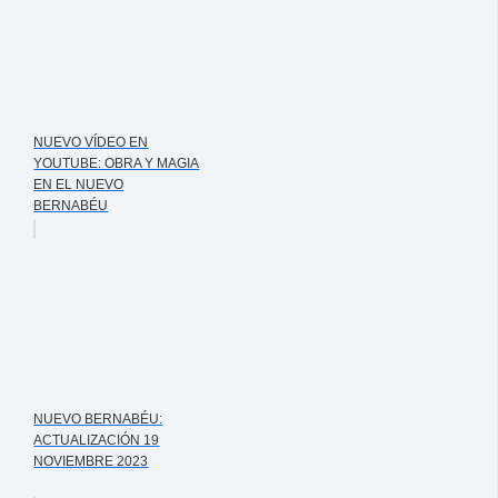
NUEVO VÍDEO EN
YOUTUBE: OBRA Y MAGIA
EN EL NUEVO
BERNABÉU
NUEVO BERNABÉU:
ACTUALIZACIÓN 19
NOVIEMBRE 2023