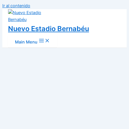
Ir al contenido
Nuevo Estadio Bernabéu
Main Menu