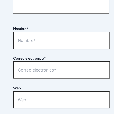
Nombre*
Correo electrónico*
Web