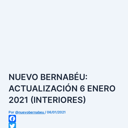
NUEVO BERNABÉU:
ACTUALIZACIÓN 6 ENERO
2021 (INTERIORES)
Por
@nuevobernabeu
/
06/01/2021
Facebook