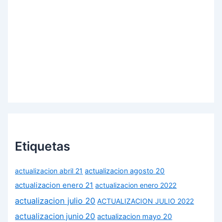
Etiquetas
actualizacion abril 21
actualizacion agosto 20
actualizacion enero 21
actualizacion enero 2022
actualizacion julio 20
ACTUALIZACION JULIO 2022
actualizacion junio 20
actualizacion mayo 20