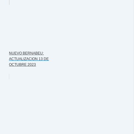
NUEVO BERNABEU:
ACTUALIZACION 13 DE
OCTUBRE 2023