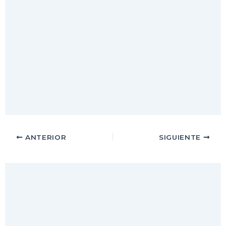
ANTERIOR
SIGUIENTE