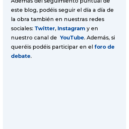
Además del seguimiento puntual de
este blog, podéis seguir el día a día de
la obra también en nuestras redes
sociales:
Twitter
,
Instagram
y en
nuestro canal de
YouTube
. Además, si
queréis podéis participar en el
foro de
debate
.