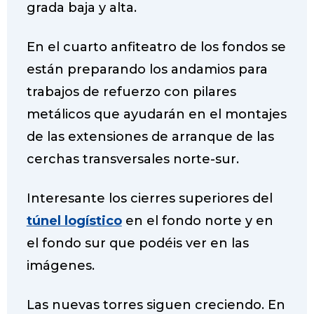
grada baja y alta.
En el cuarto anfiteatro de los fondos se
están preparando los andamios para
trabajos de refuerzo con pilares
metálicos que ayudarán en el montajes
de las extensiones de arranque de las
cerchas transversales norte-sur.
Interesante los cierres superiores del
túnel logístico
en el fondo norte y en
el fondo sur que podéis ver en las
imágenes.
Las nuevas torres siguen creciendo. En