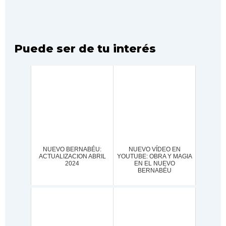
Puede ser de tu interés
NUEVO BERNABÉU:
NUEVO VÍDEO EN
ACTUALIZACION ABRIL
YOUTUBE: OBRA Y MAGIA
2024
EN EL NUEVO
BERNABÉU