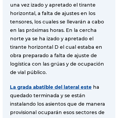
una vez izado y apretado el tirante
horizontal, a falta de ajustes en los
tensores, los cuales se llevarán a cabo
en las próximas horas. En la cercha
norte ya se ha izado y apretado el
tirante horizontal D el cual estaba en
obra preparado a falta de ajuste de
logística con las grúas y de ocupación
de vial público.
La grada abatible del lateral este
ha
quedado terminada y se están
instalando los asientos que de manera
provisional ocuparán esos sectores de