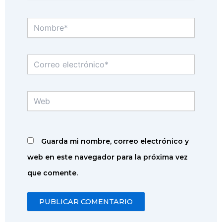
Nombre*
Correo
electrónico*
Web
Guarda mi nombre, correo electrónico y
web en este navegador para la próxima vez
que comente.