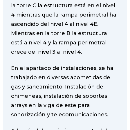
la torre C la estructura está en el nivel
4 mientras que la rampa perimetral ha
ascendido del nivel 4 al nivel 4E.
Mientras en la torre B la estructura
está a nivel 4 y la rampa perimetral
crece del nivel 3 al nivel 4.
En el apartado de instalaciones, se ha
trabajado en diversas acometidas de
gas y saneamiento. Instalación de
chimeneas, instalación de soportes
arrays en la viga de este para
sonorización y telecomunicaciones.