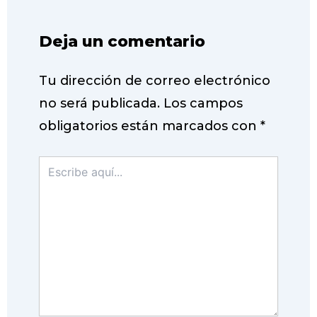
Deja un comentario
Tu dirección de correo electrónico
no será publicada.
Los campos
obligatorios están marcados con
*
Escribe
aquí...