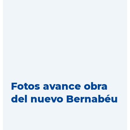
Fotos avance obra
del nuevo Bernabéu