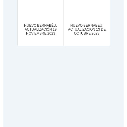
NUEVO BERNABÉU:
NUEVO BERNABEU:
ACTUALIZACIÓN 19
ACTUALIZACION 13 DE
NOVIEMBRE 2023
OCTUBRE 2023