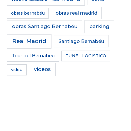
obras real madrid
obras bernabéu
obras Santiago Bernabéu
parking
Real Madrid
Santiago Bernabéu
Tour del Bernabeu
TUNEL LOGISTICO
videos
video