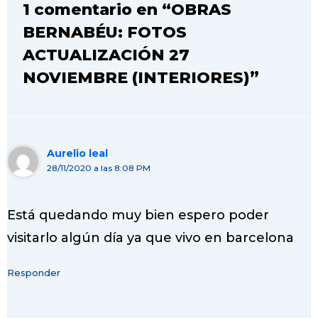
1 comentario en “OBRAS
BERNABÉU: FOTOS
ACTUALIZACIÓN 27
NOVIEMBRE (INTERIORES)”
Aurelio leal
28/11/2020 a las 8:08 PM
Está quedando muy bien espero poder
visitarlo algún día ya que vivo en barcelona
Responder