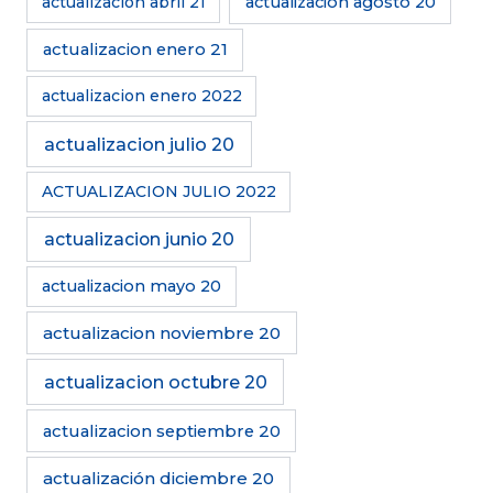
actualizacion abril 21
actualizacion agosto 20
actualizacion enero 21
actualizacion enero 2022
actualizacion julio 20
ACTUALIZACION JULIO 2022
actualizacion junio 20
actualizacion mayo 20
actualizacion noviembre 20
actualizacion octubre 20
actualizacion septiembre 20
actualización diciembre 20