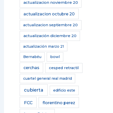
actualizacion noviembre 20
actualizacion octubre 20
actualizacion septiembre 20
actualización diciembre 20
actualización marzo 21
Bernabéu
bowl
cerchas
cesped retractil
cuartel general real madrid
cubierta
edificio este
FCC
florentino perez