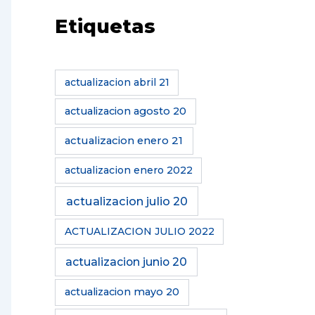
Etiquetas
actualizacion abril 21
actualizacion agosto 20
actualizacion enero 21
actualizacion enero 2022
actualizacion julio 20
ACTUALIZACION JULIO 2022
actualizacion junio 20
actualizacion mayo 20