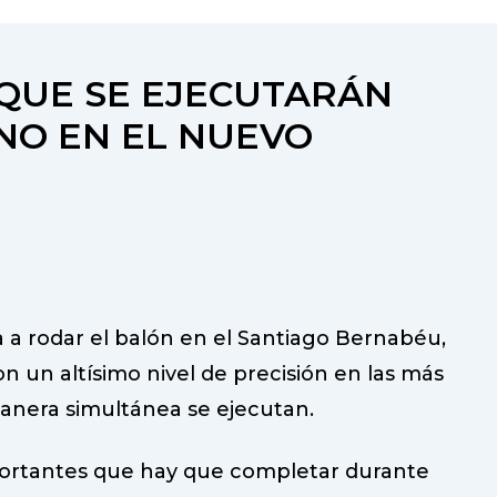
 QUE SE EJECUTARÁN
NO EN EL NUEVO
 a rodar el balón en el Santiago Bernabéu,
on un altísimo nivel de precisión en las más
manera simultánea se ejecutan.
portantes que hay que completar durante