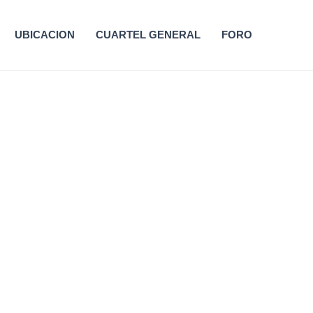
UBICACION
CUARTEL GENERAL
FORO